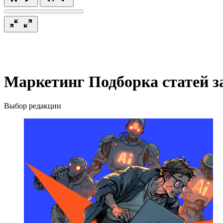
Маркетинг
Подборка статей з
Выбор редакции