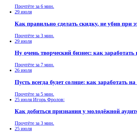
Прочтёте за 6 мин.
29 июля
Как правильно сделать скидку, не убив при 
Прочтёте за 3 мин.
29 июля
Ну очень творческий бизнес: как заработать
Прочтёте за 7 мин.
26 июля
Пусть всегда будет солнце: как заработать н
Прочтёте за 5 мин.
25 июля
Игорь Фролов:
Как добиться признания у молодёжной ауди
Прочтёте за 3 мин.
25 июля