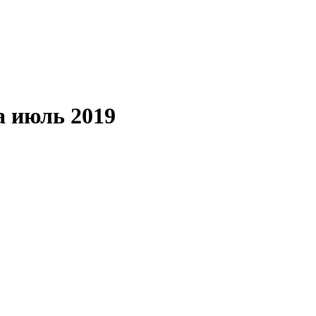
а июль 2019