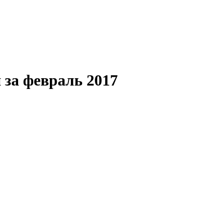
 за февраль 2017