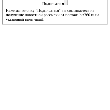
Подписаться
Нажимая кнопку "Подписаться" вы соглашаетесь на
получение новостной рассылки от портала biz360.ru на
указанный вами email.