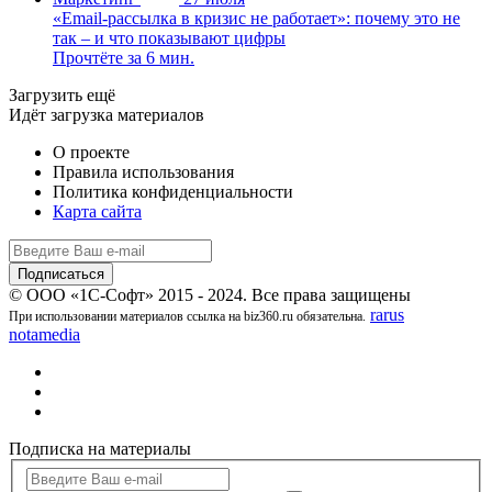
«Email-рассылка в кризис не работает»: почему это не
так – и что показывают цифры
Прочтёте за 6 мин.
Загрузить ещё
Идёт загрузка материалов
О проекте
Правила использования
Политика конфиденциальности
Карта сайта
© ООО «1С-Софт» 2015 - 2024. Все права защищены
rarus
При использовании материалов ссылка на biz360.ru обязательна.
notamedia
Подписка на материалы