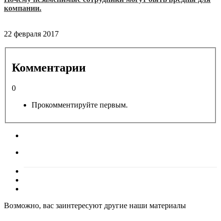
компании.
22 февраля 2017
Комментарии
0
Прокомментируйте первым.
Возможно, вас заинтересуют другие наши материалы