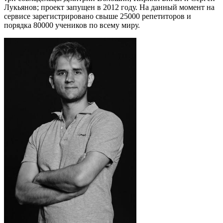
Лукьянов; проект запущен в 2012 году. На данный момент на
сервисе зарегистрировано свыше 25000 репетиторов и
порядка 80000 учеников по всему миру.