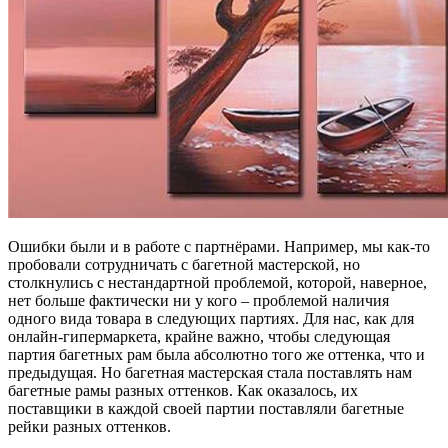
Ошибки были и в работе с партнёрами. Например, мы как-то
пробовали сотрудничать с багетной мастерской, но
столкнулись с нестандартной проблемой, которой, наверное,
нет больше фактически ни у кого – проблемой наличия
одного вида товара в следующих партиях. Для нас, как для
онлайн-гипермаркета, крайне важно, чтобы следующая
партия багетных рам была абсолютно того же оттенка, что и
предыдущая. Но багетная мастерская стала поставлять нам
багетные рамы разных оттенков. Как оказалось, их
поставщики в каждой своей партии поставляли багетные
рейки разных оттенков.