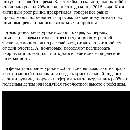
покупают в любое время. Как уже было сказано, рынок хобби
стабильно рос на 20% в год, вплоть до конца 2016 года. Хотя
активный рост рынка прекратился, товары всё равно
продолжают пользоваться спросом, так как покупатели с их
помощью решают много своих задач и проблем.
На эмоциональном уровне хобби-товары, во-первых,
помогают людям снимать стресс и чувство внутренней
тревоги, эмоционально расслабляют, отвлекают от проблем,
от одиночества. А, во-вторых, позволяют реализовать
творческий потенциал, и открыть в себе новые творческие
возможности.
На функциональном уровне хобби-товары помогают выбрать
эксклюзивный подарок или создать оригинальный подарок
своими руками, творчески оформить интерьер, занять ребёнка
полезным делом или заняться творчеством вместе с ребёнком.