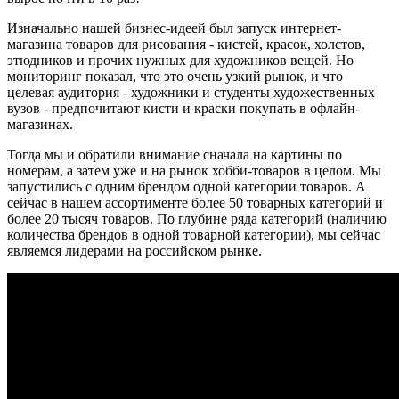
Изначально нашей бизнес-идеей был запуск интернет-
магазина товаров для рисования - кистей, красок, холстов,
этюдников и прочих нужных для художников вещей. Но
мониторинг показал, что это очень узкий рынок, и что
целевая аудитория - художники и студенты художественных
вузов - предпочитают кисти и краски покупать в офлайн-
магазинах.
Тогда мы и обратили внимание сначала на картины по
номерам, а затем уже и на рынок хобби-товаров в целом. Мы
запустились с одним брендом одной категории товаров. А
сейчас в нашем ассортименте более 50 товарных категорий и
более 20 тысяч товаров. По глубине ряда категорий (наличию
количества брендов в одной товарной категории), мы сейчас
являемся лидерами на российском рынке.