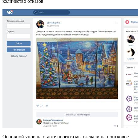
количество отказов.
Основной упор на старте проекта мы сделали на поисковое