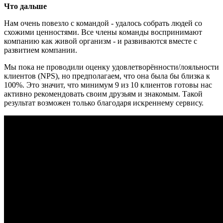
Что дальше
Нам очень повезло с командой - удалось собрать людей со
схожими ценностями. Все члены команды воспринимают
компанию как живой организм - и развиваются вместе с
развитием компании.
Мы пока не проводили оценку удовлетворённости/лояльности
клиентов (NPS), но предполагаем, что она была бы близка к
100%. Это значит, что минимум 9 из 10 клиентов готовы нас
активно рекомендовать своим друзьям и знакомым. Такой
результат возможен только благодаря искреннему сервису.