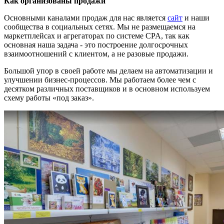
Как организованы продажи
Основными каналами продаж для нас является
сайт
и наши
сообщества в социальных сетях. Мы не размещаемся на
маркетплейсах и агрегаторах по системе CPA, так как
основная наша задача - это построение долгосрочных
взаимоотношений с клиентом, а не разовые продажи.
Большой упор в своей работе мы делаем на автоматизации и
улучшении бизнес-процессов. Мы работаем более чем с
десятком различных поставщиков и в основном используем
схему работы «под заказ».