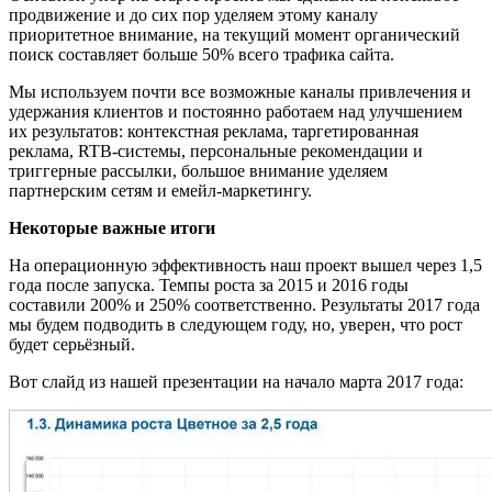
продвижение и до сих пор уделяем этому каналу
приоритетное внимание, на текущий момент органический
поиск составляет больше 50% всего трафика сайта.
Мы используем почти все возможные каналы привлечения и
удержания клиентов и постоянно работаем над улучшением
их результатов: контекстная реклама, таргетированная
реклама, RTB-системы, персональные рекомендации и
триггерные рассылки, большое внимание уделяем
партнерским сетям и емейл-маркетингу.
Некоторые важные итоги
На операционную эффективность наш проект вышел через 1,5
года после запуска. Темпы роста за 2015 и 2016 годы
составили 200% и 250% соответственно. Результаты 2017 года
мы будем подводить в следующем году, но, уверен, что рост
будет серьёзный.
Вот слайд из нашей презентации на начало марта 2017 года: