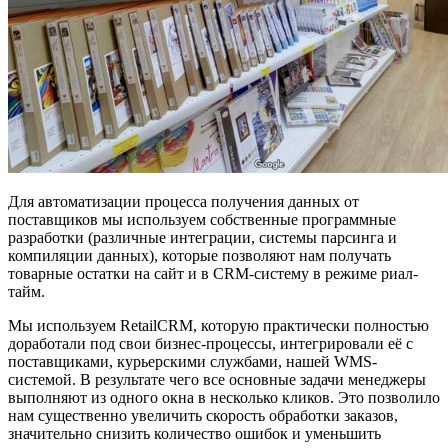
Для автоматизации процесса получения данных от
поставщиков мы используем собственные программные
разработки (различные интеграции, системы парсинга и
компиляции данных), которые позволяют нам получать
товарные остатки на сайт и в CRM-систему в режиме риал-
тайм.
Мы используем RetailCRM, которую практически полностью
доработали под свои бизнес-процессы, интегрировали её с
поставщиками, курьерскими службами, нашей WMS-
системой. В результате чего все основные задачи менеджеры
выполняют из одного окна в несколько кликов. Это позволило
нам существенно увеличить скорость обработки заказов,
значительно снизить количество ошибок и уменьшить