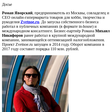
Досье
Роман Яворский
, предприниматель из Москвы, совладелец и
CEO онлайн-гипермаркета товаров для хобби, творчества и
рукоделия
Zvetnoe.ru
. До запуска собственного бизнеса
работал в публичных компаниях (в формате in-house) и
международном консалтинге. Бизнес-партнёр Романа
Михаил
Никифоров
ранее
работал в крупной международной
компании, занимающейся оптимизацией налогообложения.
Проект Zvetnoe.ru запущен в 2014 году. Оборот компании в
2017 году составит порядка 110 млн. рублей.