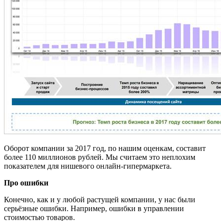
Оборот компании за 2017 год, по нашим оценкам, составит
более 110 миллионов рублей. Мы считаем это неплохим
показателем для нишевого онлайн-гипермаркета.
Про ошибки
Конечно, как и у любой растущей компании, у нас были
серьёзные ошибки. Например, ошибки в управлении
стоимостью товаров.