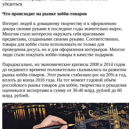
убедиться.
Что происходит на рынке хобби-товаров
Интерес людей к домашнему творчеству и к оформлению
декора своими руками в последние годы значительно вырос.
Многим стало интересно окружать себя красивыми
предметами, созданными своими руками. Соответственно,
товары для хобби стали использовать не только для
проведения досуга, но и для оформления интерьеров. Многие
люди стали покупать хобби-товары в качестве подарков.
Парадоксально, но экономические кризисы 2008 и 2014 годов
до недавнего времени положительно сказывались на развитии
рынка хобби-товаров. Этот рынок стабильно рос на 20% в год,
вплоть до конца 2016 года. На тот момент годовой объём
российского рынка товаров для хобби, творчества и рукоделия
оценивался экспертами в сумму от 30-40 млрд. рублей до 60
млрд. рублей.