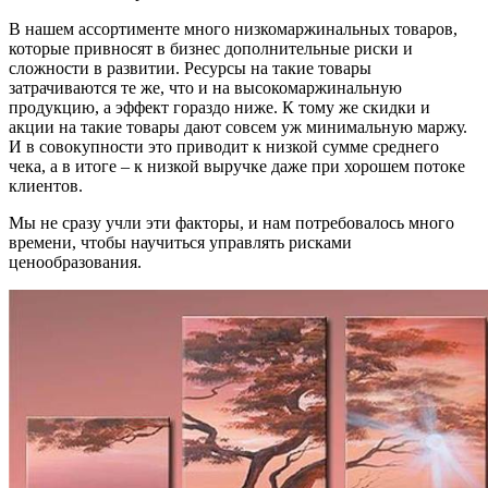
В нашем ассортименте много низкомаржинальных товаров,
которые привносят в бизнес дополнительные риски и
сложности в развитии. Ресурсы на такие товары
затрачиваются те же, что и на высокомаржинальную
продукцию, а эффект гораздо ниже. К тому же скидки и
акции на такие товары дают совсем уж минимальную маржу.
И в совокупности это приводит к низкой сумме среднего
чека, а в итоге – к низкой выручке даже при хорошем потоке
клиентов.
Мы не сразу учли эти факторы, и нам потребовалось много
времени, чтобы научиться управлять рисками
ценообразования.