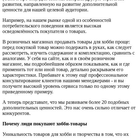
развития, направленную на развитие дополнительной
ценности для нашей целевой аудитории.
Например, на нашем рынке одной из особенностей
потребительского поведения является высокая
осведомлённость покупателя о товарах.
В розничных магазинах продавать товары для хобби проще:
перед покупкой товар можно подержать в руках, как следует
рассмотреть, изучить содержание и комплектацию, сравнить с
аналогами. У себя на сайте, как и в своём розничном
магазине, мы подробнейшим образом показываем, как и где
применить тот или иной товар, детально раскрываем его
характеристики. Прибавьте к этому ещё профессиональное
консультирование клиентов нашими менеджерами - и вы
получите высокий уровень сервиса только по одному этому
приведенному примеру.
А теперь представьте, что мы развиваем более 20 подобных
дополнительных ценностей. Это нас очень сильно отличает от
конкурентов.
Почему люди покупают хобби-товары
Уникальность товаров для хобби и творчества в том, что их