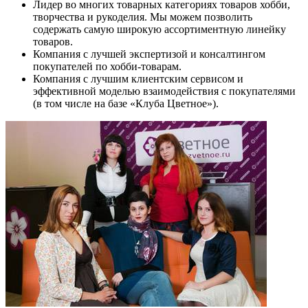
Лидер во многих товарных категориях товаров хобби,
творчества и рукоделия. Мы можем позволить
содержать самую широкую ассортиментную линейку
товаров.
Компания с лучшей экспертизой и консалтингом
покупателей по хобби-товарам.
Компания с лучшим клиентским сервисом и
эффективной моделью взаимодействия с покупателями
(в том числе на базе «Клуба Цветное»).