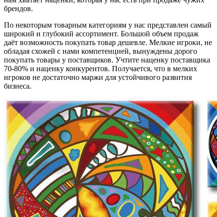
брендов.
По некоторым товарным категориям у нас представлен самый
широкий и глубокий ассортимент. Большой объем продаж
даёт возможность покупать товар дешевле. Мелкие игроки, не
обладая схожей с нами компетенцией, вынуждены дорого
покупать товары у поставщиков. Учтите наценку поставщика
70-80% и наценку конкурентов. Получается, что в мелких
игроков не достаточно маржи для устойчивого развития
бизнеса.