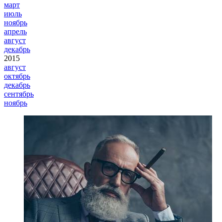
март
июль
ноябрь
апрель
август
декабрь
2015
август
октябрь
декабрь
сентябрь
ноябрь