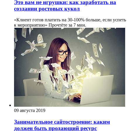
Это вам не игрушки: как заработать на
создании ростовых кукол
«Клиент готов платить на 30-100% больше, если успеть
к мероприятию»
Прочтёте за 7 мин.
09 августа 2019
Занимательное сайтостроение: каким
должен быть продающий ресурс