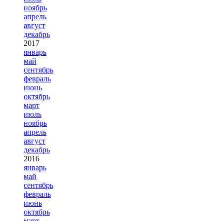
ноябрь
апрель
август
декабрь
2017
январь
май
сентябрь
февраль
июнь
октябрь
март
июль
ноябрь
апрель
август
декабрь
2016
январь
май
сентябрь
февраль
июнь
октябрь
март