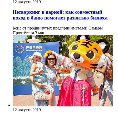
12 августа 2019
Нетворкинг в парной: как совместный
поход в баню помогает развитию бизнеса
Кейс от продвинутых предпринимателей Самары
Прочтёте за 3 мин.
12 августа 2019