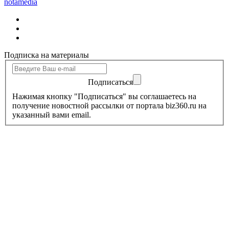
notamedia
Подписка на материалы
Подписаться
Нажимая кнопку "Подписаться" вы соглашаетесь на
получение новостной рассылки от портала biz360.ru на
указанный вами email.