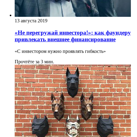
13 августа 2019
«Не перегружай инвестора!»: как фаундеру
привлекать внешнее финансирование
«С инвестором нужно проявлять гибкость»
Прочтёте за 3 мин.