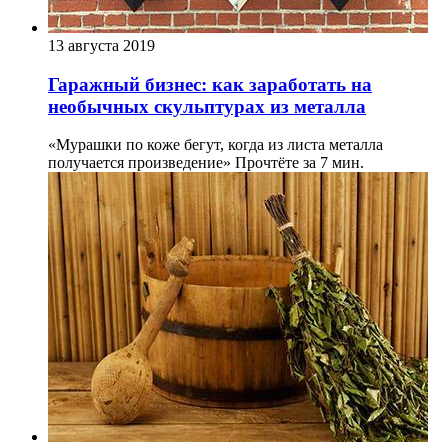
13 августа 2019
Гаражный бизнес: как заработать на
необычных скульптурах из металла
«Мурашки по коже бегут, когда из листа металла
получается произведение»
Прочтёте за 7 мин.