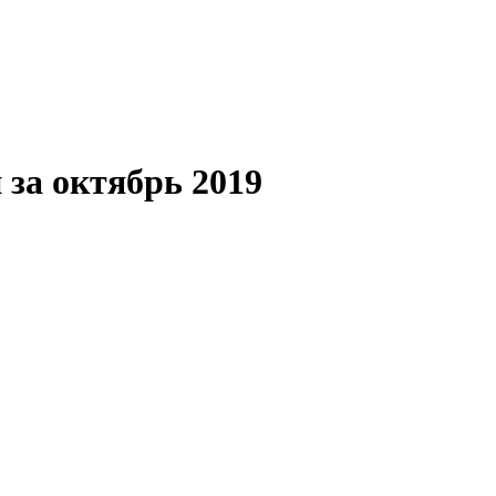
 за октябрь 2019