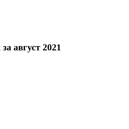
 за август 2021