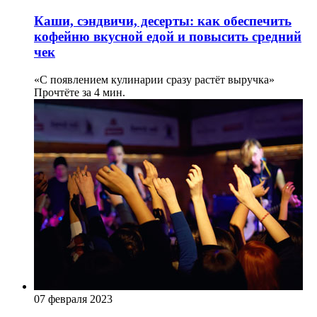
Каши, сэндвичи, десерты: как обеспечить
кофейню вкусной едой и повысить средний
чек
«С появлением кулинарии сразу растёт выручка»
Прочтёте за 4 мин.
07 февраля 2023