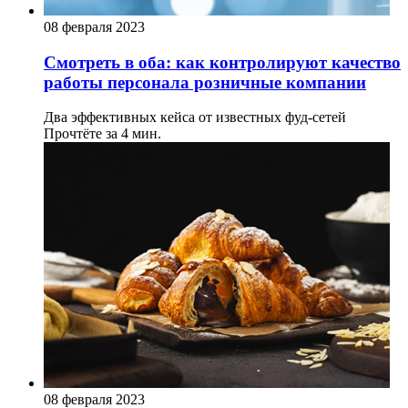
08 февраля 2023
Смотреть в оба: как контролируют качество
работы персонала розничные компании
Два эффективных кейса от известных фуд-сетей
Прочтёте за 4 мин.
08 февраля 2023