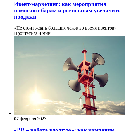
Ивент-маркетинг: как мероприятия
помогают барам и ресторанам увеличить
продажи
«Не стоит ждать больших чеков во время ивентов»
Прочтёте за 4 мин.
07 февраля 2023
«PR – работа вдолгую»: как компании