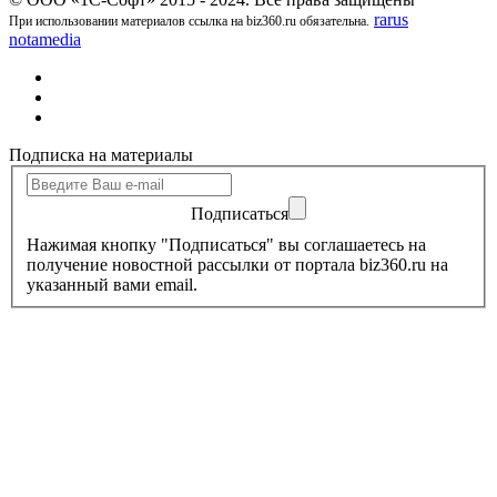
rarus
При использовании материалов ссылка на biz360.ru обязательна.
notamedia
Подписка на материалы
Подписаться
Нажимая кнопку "Подписаться" вы соглашаетесь на
получение новостной рассылки от портала biz360.ru на
указанный вами email.