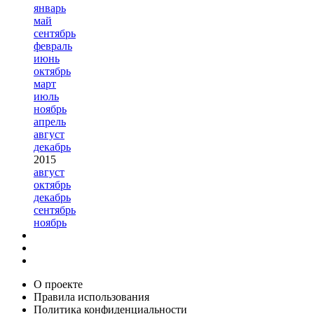
январь
май
сентябрь
февраль
июнь
октябрь
март
июль
ноябрь
апрель
август
декабрь
2015
август
октябрь
декабрь
сентябрь
ноябрь
О проекте
Правила использования
Политика конфиденциальности