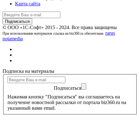
Карта сайта
© ООО «1С-Софт» 2015 - 2024. Все права защищены
rarus
При использовании материалов ссылка на biz360.ru обязательна.
notamedia
Подписка на материалы
Подписаться
Нажимая кнопку "Подписаться" вы соглашаетесь на
получение новостной рассылки от портала biz360.ru на
указанный вами email.