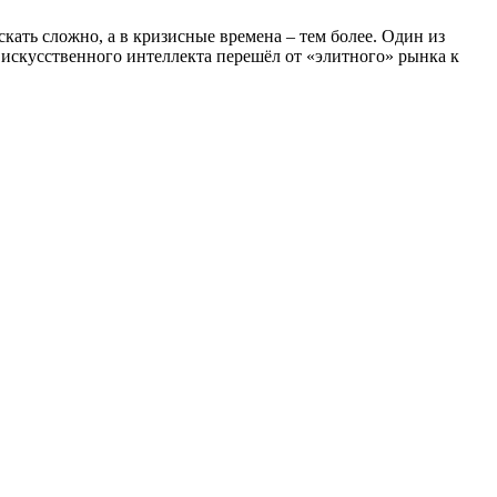
кать сложно, а в кризисные времена – тем более. Один из
 искусственного интеллекта перешёл от «элитного» рынка к