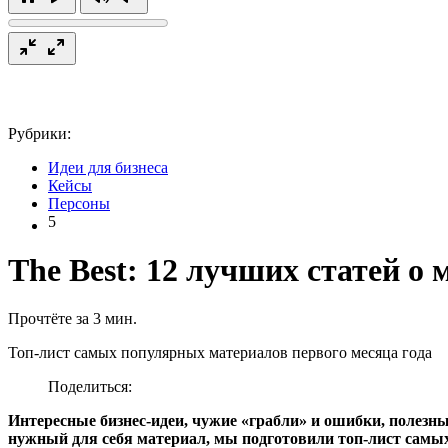
Рубрики:
Идеи для бизнеса
Кейсы
Персоны
5
The Best: 12 лучших статей о 
Прочтёте за 3 мин.
Топ-лист самых популярных материалов первого месяца года
Поделиться:
Интересные бизнес-идеи, чужие «грабли» и ошибки, полезны
нужный для себя материал, мы подготовили топ-лист самых