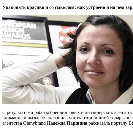
Упаковать красиво и со смыслом: как устроено и на чём за
С результатами работы брендинговых и дизайнерских агентств 
внимание и вызывает желание купить тот или иной товар – зна
агентства Ohmybrand
Надежда Паршина
рассказала порталу Bi