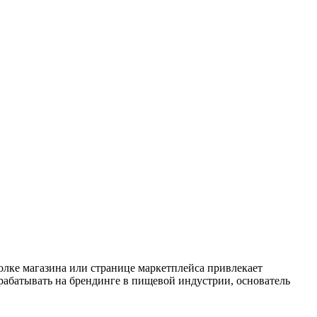
полке магазина или странице маркетплейса привлекает
арабатывать на брендинге в пищевой индустрии, основатель