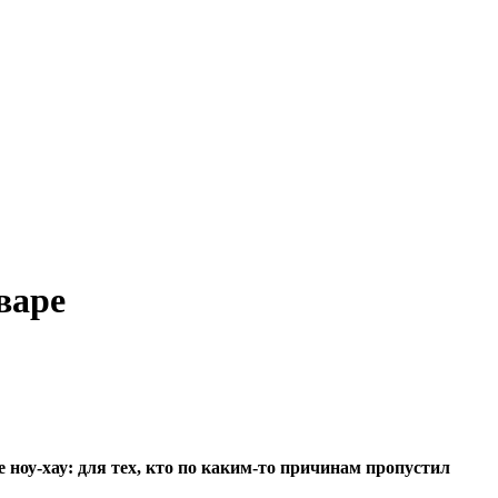
варе
ноу-хау: для тех, кто по каким-то причинам пропустил