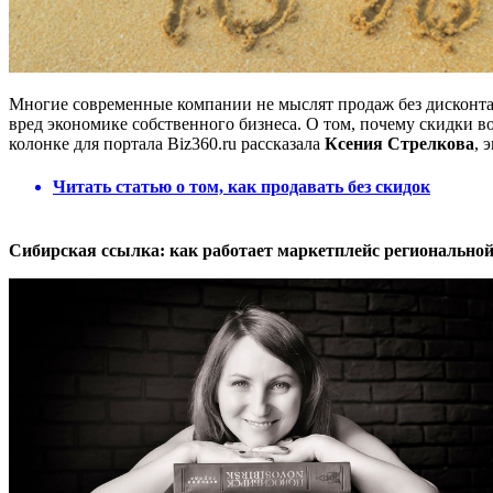
Многие современные компании не мыслят продаж без дисконта.
вред экономике собственного бизнеса. О том, почему скидки в
колонке для портала Biz360.ru рассказала
Ксения Стрелкова
, 
Читать статью о том, как продавать без скидок
Сибирская ссылка: как работает маркетплейс регионально