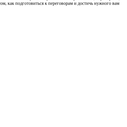
том, как подготовиться к переговорам и достичь нужного вам