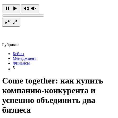
Рубрики:
Кейсы
Менеджмент
Финансы
5
Come together: как купить
компанию-конкурента и
успешно объединить два
бизнеса