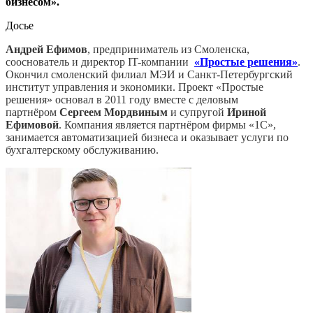
бизнесом».
Досье
Андрей Ефимов
, предприниматель из Смоленска,
сооснователь и директор IT-компании
«Простые решения»
.
Окончил смоленский филиал МЭИ и Санкт-Петербургский
институт управления и экономики. Проект «Простые
решения» основал в 2011 году вместе с деловым
партнёром
Сергеем Мордвиным
и супругой
Ириной
Ефимовой
. Компания является партнёром фирмы «1С»,
занимается автоматизацией бизнеса и оказывает услуги по
бухгалтерскому обслуживанию.