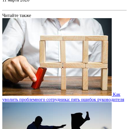
Читайте также
Как
уволить проблемного сотрудника: пять ошибок руководителя