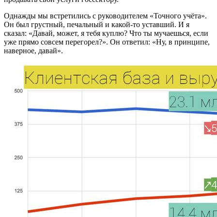
Однажды мы встретились с руководителем «Точного учёта».
Он был грустный, печальный и какой-то уставший. И я
сказал: «Давай, может, я тебя куплю? Что ты мучаешься, если
уже прямо совсем перегорел?». Он ответил: «Ну, в принципе,
наверное, давай».