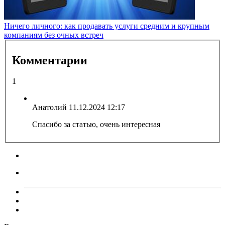
Ничего личного: как продавать услуги средним и крупным
компаниям без очных встреч
Комментарии
1
Анатолий
11.12.2024 12:17
Спасибо за статью, очень интересная