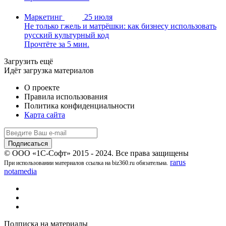
Маркетинг
25 июля
Не только гжель и матрёшки: как бизнесу использовать
русский культурный код
Прочтёте за 5 мин.
Загрузить ещё
Идёт загрузка материалов
О проекте
Правила использования
Политика конфиденциальности
Карта сайта
© ООО «1С-Софт» 2015 - 2024. Все права защищены
rarus
При использовании материалов ссылка на biz360.ru обязательна.
notamedia
Подписка на материалы