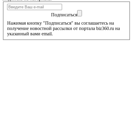
Подписаться
Нажимая кнопку "Подписаться" вы соглашаетесь на
получение новостной рассылки от портала biz360.ru на
указанный вами email.