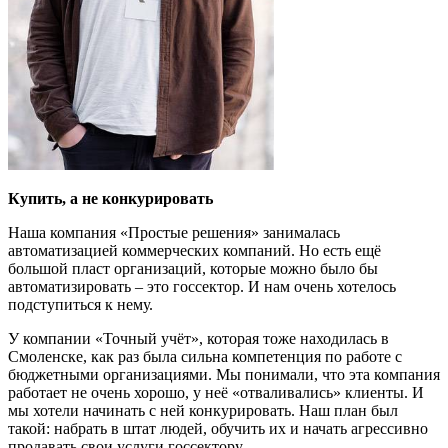
Купить, а не конкурировать
Наша компания «Простые решения» занималась
автоматизацией коммерческих компаний. Но есть ещё
большой пласт организаций, которые можно было бы
автоматизировать – это госсектор. И нам очень хотелось
подступиться к нему.
У компании «Точный учёт», которая тоже находилась в
Смоленске, как раз была сильна компетенция по работе с
бюджетными организациями. Мы понимали, что эта компания
работает не очень хорошо, у неё «отваливались» клиенты. И
мы хотели начинать с ней конкурировать. Наш план был
такой: набрать в штат людей, обучить их и начать агрессивно
продавать свои услуги госсектору.