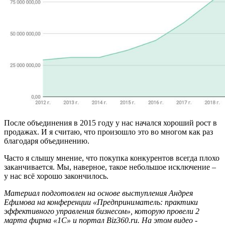
После объединения в 2015 году у нас начался хороший рост в
продажах. И я считаю, что произошло это во многом как раз
благодаря объединению.
Часто я слышу мнение, что покупка конкурентов всегда плохо
заканчивается. Мы, наверное, такое небольшое исключение –
у нас всё хорошо закончилось.
Материал подготовлен на основе выступления Андрея
Ефимова на конференции «Предприниматель: практики
эффективного управления бизнесом», которую провели 2
марта фирма «1С» и портал Biz360.ru. На этом видео -