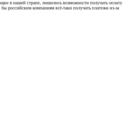
ющие в нашей стране, лишились возможности получать оплату
 бы российским компаниям всё-таки получать платежи из-за