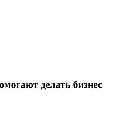
помогают делать бизнес