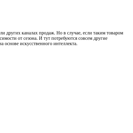
ли других каналах продаж. Но в случае, если таким товаром
исимости от сезона. И тут потребуются совсем другие
на основе искусственного интеллекта.