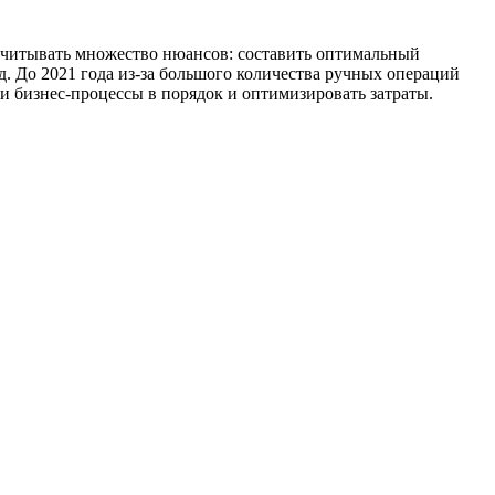
учитывать множество нюансов: составить оптимальный
. До 2021 года из-за большого количества ручных операций
и бизнес-процессы в порядок и оптимизировать затраты.