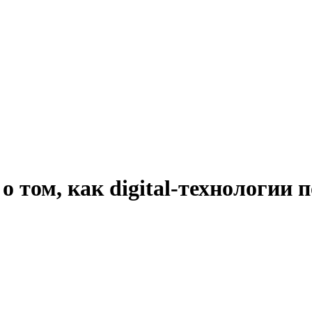
о том, как digital-технологии 