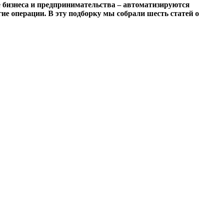
 бизнеса и предпринимательства – автоматизируются
ие операции. В эту подборку мы собрали шесть статей о