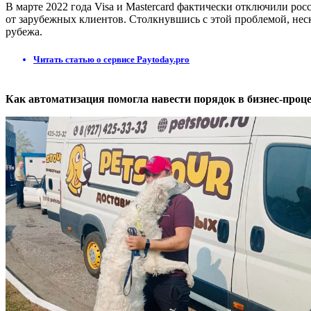
В марте 2022 года Visa и Mastercard фактически отключили р
от зарубежных клиентов. Столкнувшись с этой проблемой, нес
рубежа.
Читать статью о сервисе Paytoday.pro
Как автоматизация помогла навести порядок в бизнес-проц