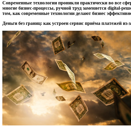
Современные технологии проникли практически во все сфер
многие бизнес-процессы, ручной труд заменяется digital-р
том, как современные технологии делают бизнес эффективн
Деньги без границ: как устроен сервис приёма платежей из-