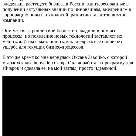
владельцы растущего бизнеса в России, заинтересованные в
получении актуальных знаний по инновациям, внедрениям в
корпорацию новых технологий, развитию талантов внутри
компании.
Они уже выстроили свой бизнес и наладили в нём все
процессы, но появление новых технологий заставляет их
меняться. И им важно понять, как внедрять всё новое без
ущерба для текущих бизнес-процессов.
В это же время ко мне вернулась Оксана Завойко, с которой
мы запускали Innovation Camp. Она доработала программу для
эйчаров и сделала её, на мой взгляд, просто идеальной.