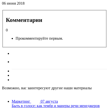
06 июня 2018
Комментарии
0
Прокомментируйте первым.
Возможно, вас заинтересуют другие наши материалы
Маркетинг
07 августа
Быть в голосе: как тембр и манеры речи менеджеров