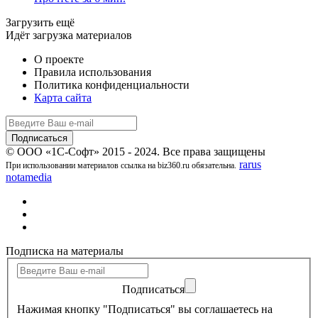
Загрузить ещё
Идёт загрузка материалов
О проекте
Правила использования
Политика конфиденциальности
Карта сайта
© ООО «1С-Софт» 2015 - 2024. Все права защищены
rarus
При использовании материалов ссылка на biz360.ru обязательна.
notamedia
Подписка на материалы
Подписаться
Нажимая кнопку "Подписаться" вы соглашаетесь на