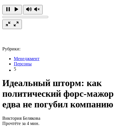
Рубрики:
Менеджмент
Персоны
5
Идеальный шторм: как
политический форс-мажор
едва не погубил компанию
Виктория Белякова
Прочтёте за 4 мин.