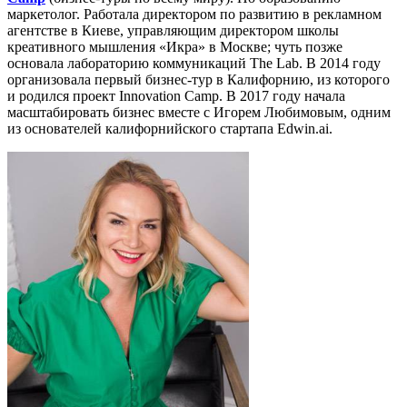
маркетолог. Работала директором по развитию в рекламном
агентстве в Киеве, управляющим директором школы
креативного мышления «Икра» в Москве; чуть позже
основала лабораторию коммуникаций The Lab. В 2014 году
организовала первый бизнес-тур в Калифорнию, из которого
и родился проект Innovation Camp. В 2017 году начала
масштабировать бизнес вместе с Игорем Любимовым, одним
из основателей калифорнийского стартапа Edwin.ai.