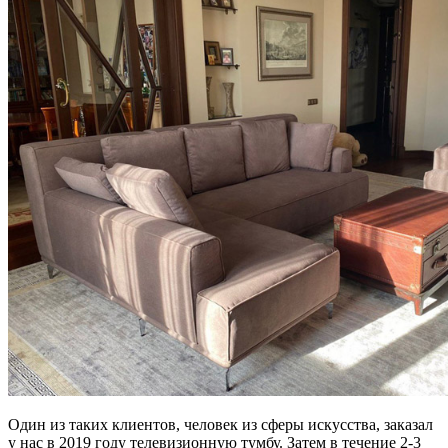
Один из таких клиентов, человек из сферы искусства, заказал
у нас в 2019 году телевизионную тумбу. Затем в течение 2-3