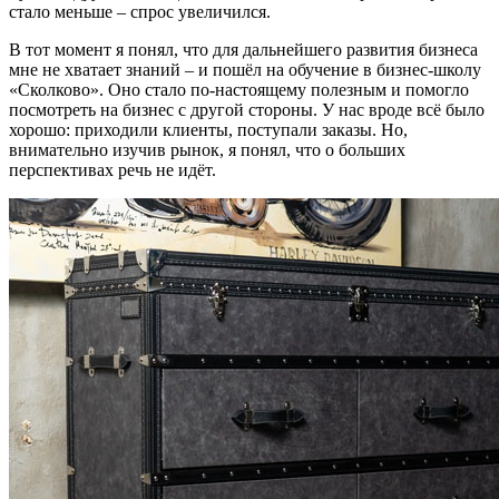
стало меньше – спрос увеличился.
В тот момент я понял, что для дальнейшего развития бизнеса
мне не хватает знаний – и пошёл на обучение в бизнес-школу
«Сколково». Оно стало по-настоящему полезным и помогло
посмотреть на бизнес с другой стороны. У нас вроде всё было
хорошо: приходили клиенты, поступали заказы. Но,
внимательно изучив рынок, я понял, что о больших
перспективах речь не идёт.