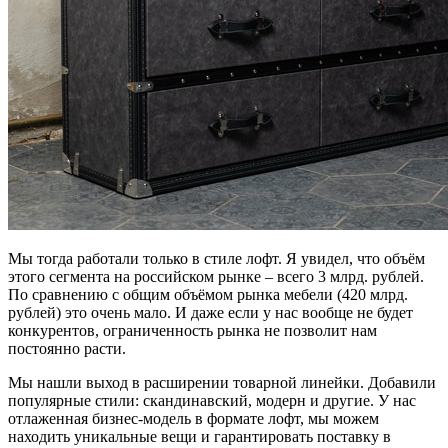
Мы тогда работали только в стиле лофт. Я увидел, что объём
этого сегмента на российском рынке – всего 3 млрд. рублей.
По сравнению с общим объёмом рынка мебели (420 млрд.
рублей) это очень мало. И даже если у нас вообще не будет
конкурентов, ограниченность рынка не позволит нам
постоянно расти.
Мы нашли выход в расширении товарной линейки. Добавили
популярные стили: скандинавский, модерн и другие. У нас
отлаженная бизнес-модель в формате лофт, мы можем
находить уникальные вещи и гарантировать поставку в