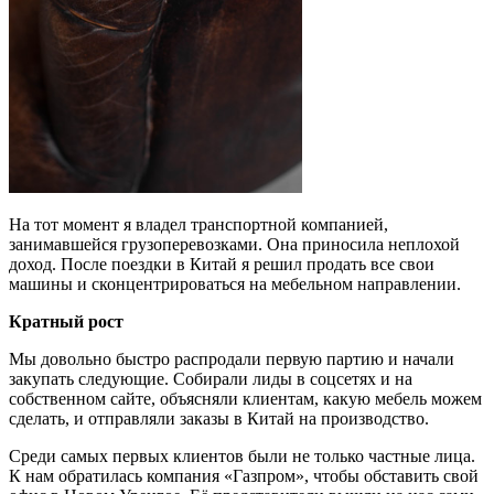
На тот момент я владел транспортной компанией,
занимавшейся грузоперевозками. Она приносила неплохой
доход. После поездки в Китай я решил продать все свои
машины и сконцентрироваться на мебельном направлении.
Кратный рост
Мы довольно быстро распродали первую партию и начали
закупать следующие. Собирали лиды в соцсетях и на
собственном сайте, объясняли клиентам, какую мебель можем
сделать, и отправляли заказы в Китай на производство.
Среди самых первых клиентов были не только частные лица.
К нам обратилась компания «Газпром», чтобы обставить свой