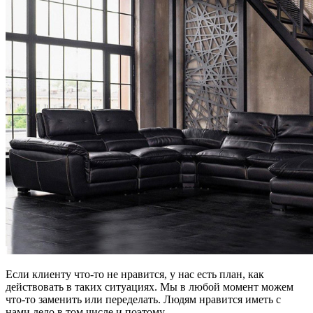
Если клиенту что-то не нравится, у нас есть план, как
действовать в таких ситуациях. Мы в любой момент можем
что-то заменить или переделать. Людям нравится иметь с
нами дело в том числе и поэтому.