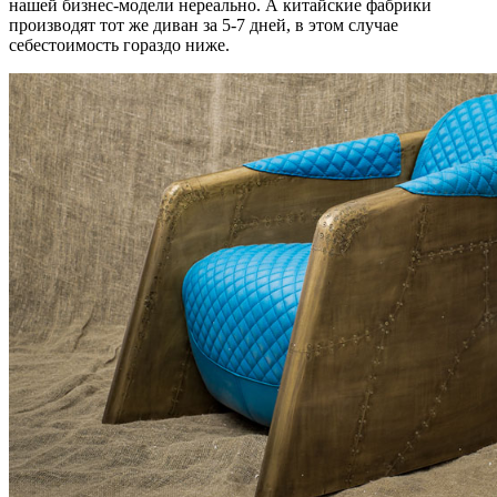
нашей бизнес-модели нереально. А китайские фабрики
производят тот же диван за 5-7 дней, в этом случае
себестоимость гораздо ниже.