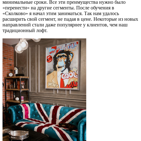
минимальные сроки. Все эти преимущества нужно было
«перенести» на другие сегменты. После обучения в
«Сколково» я начал этим заниматься. Так нам удалось
расширить свой сегмент, не падая в цене. Некоторые из новых
направлений стали даже популярнее у клиентов, чем наш
традиционный лофт.