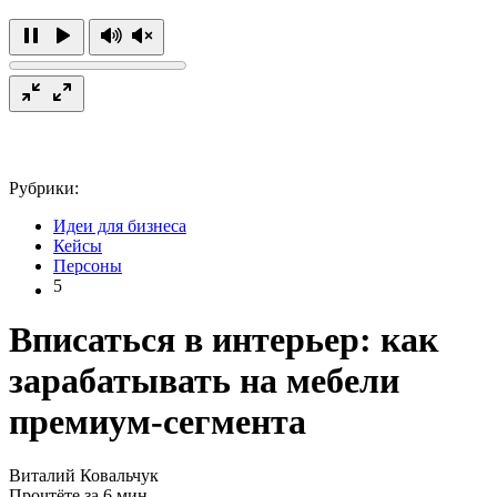
Рубрики:
Идеи для бизнеса
Кейсы
Персоны
5
Вписаться в интерьер: как
зарабатывать на мебели
премиум-сегмента
Виталий Ковальчук
Прочтёте за 6 мин.