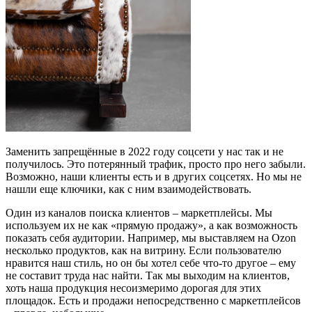
Заменить запрещённые в 2022 году соцсети у нас так и не
получилось. Это потерянный трафик, просто про него забыли.
Возможно, наши клиенты есть и в других соцсетях. Но мы не
нашли еще ключики, как с ним взаимодействовать.
Один из каналов поиска клиентов – маркетплейсы. Мы
используем их не как «прямую продажу», а как возможность
показать себя аудитории. Например, мы выставляем на Ozon
несколько продуктов, как на витрину. Если пользователю
нравится наш стиль, но он бы хотел себе что-то другое – ему
не составит труда нас найти. Так мы выходим на клиентов,
хоть наша продукция несоизмеримо дорогая для этих
площадок. Есть и продажи непосредственно с маркетплейсов