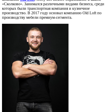
«Сколково». Занимался различными видами бизнеса, среди
которых были транспортная компания и кузнечное
производство. В 2017 году основал компанию Old Loft по
производству мебели премиум-сегмента.