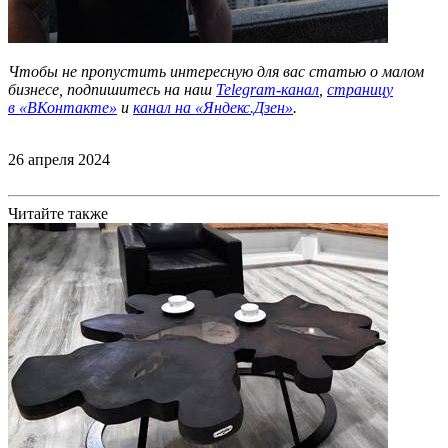
Чтобы не пропустить интересную для вас статью о малом
бизнесе, подпишитесь на наш
Telegram-канал
,
страницу
в
«ВКонтакте»
и
канал на «Яндекс.Дзен»
.
26 апреля 2024
Читайте также