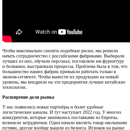
Чтобы максимально снизить подобные риски, мы решили
начать сотрудничество с российскими фабриками. Выбирали
лучших из них, обучали персонал, поставляли им фурнитуру
и болванки, выстраивали процессы. Проблема была в том, что
большинство наших фабрик привыкли работать только в
эконом-сегменте. Чтобы вывести их продукцию на новый
уровень, мы внедрили на эти предприятия лучшие китайские
технологии.
Расширение доли рынка
У нас появились новые партнёры и более удобные
логистические каналы. И тут наступает 2022 год. У многих
конкурентов, которые занимались поставками из Европы,
возникли затруднения. Одни начали ввозить товар окольными
путями, другие вообще вышли из бизнеса. Игроков на рынке