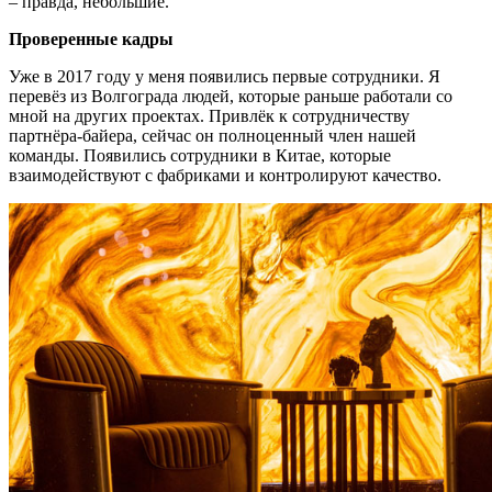
– правда, небольшие.
Проверенные кадры
Уже в 2017 году у меня появились первые сотрудники. Я
перевёз из Волгограда людей, которые раньше работали со
мной на других проектах. Привлёк к сотрудничеству
партнёра-байера, сейчас он полноценный член нашей
команды. Появились сотрудники в Китае, которые
взаимодействуют с фабриками и контролируют качество.