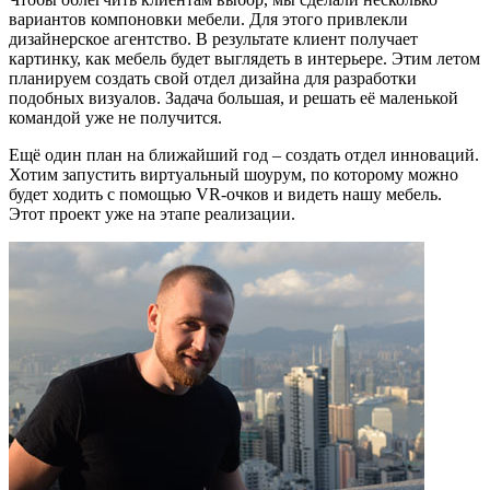
вариантов компоновки мебели. Для этого привлекли
дизайнерское агентство. В результате клиент получает
картинку, как мебель будет выглядеть в интерьере. Этим летом
планируем создать свой отдел дизайна для разработки
подобных визуалов. Задача большая, и решать её маленькой
командой уже не получится.
Ещё один план на ближайший год – создать отдел инноваций.
Хотим запустить виртуальный шоурум, по которому можно
будет ходить с помощью VR-очков и видеть нашу мебель.
Этот проект уже на этапе реализации.