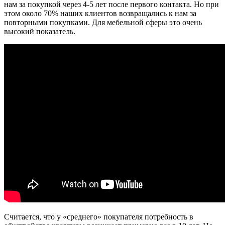
нам за покупкой через 4-5 лет после первого контакта. Но при
этом около 70% наших клиентов возвращались к нам за
повторными покупками. Для мебельной сферы это очень
высокий показатель.
Считается, что у «среднего» покупателя потребность в