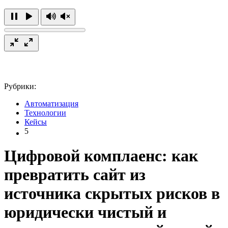
Рубрики:
Автоматизация
Технологии
Кейсы
5
Цифровой комплаенс: как
превратить сайт из
источника скрытых рисков в
юридически чистый и