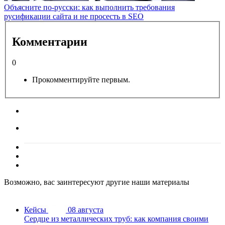
Объясните по-русски: как выполнить требования
русификации сайта и не просесть в SEO
Комментарии
0
Прокомментируйте первым.
Возможно, вас заинтересуют другие наши материалы
Кейсы
08 августа
Сердце из металлических труб: как компания своими