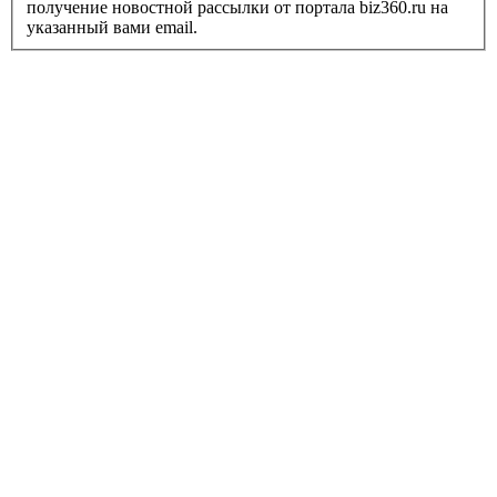
получение новостной рассылки от портала biz360.ru на
указанный вами email.