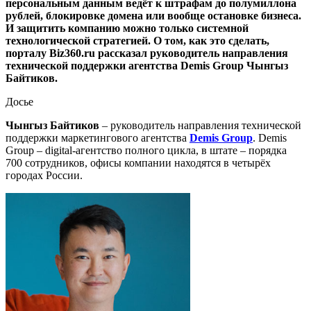
персональным данным ведёт к штрафам до полумиллона
рублей, блокировке домена или вообще остановке бизнеса.
И защитить компанию можно только системной
технологической стратегией. О том, как это сделать,
порталу Biz360.ru рассказал руководитель направления
технической поддержки агентства Demis Group Чынгыз
Байтиков.
Досье
Чынгыз Байтиков
– руководитель направления технической
поддержки маркетингового агентства
Demis Group
. Demis
Group – digital-агентство полного цикла, в штате – порядка
700 сотрудников, офисы компании находятся в четырёх
городах России.