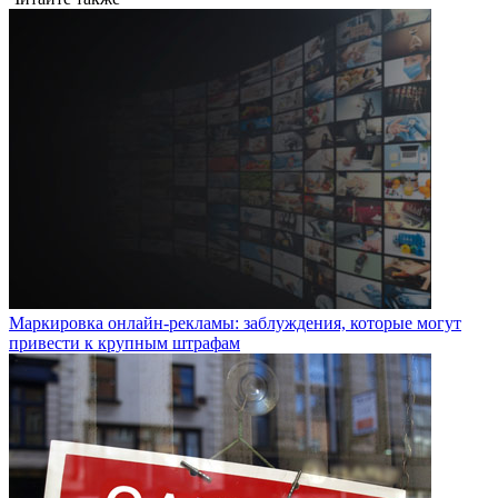
Маркировка онлайн-рекламы: заблуждения, которые могут
привести к крупным штрафам