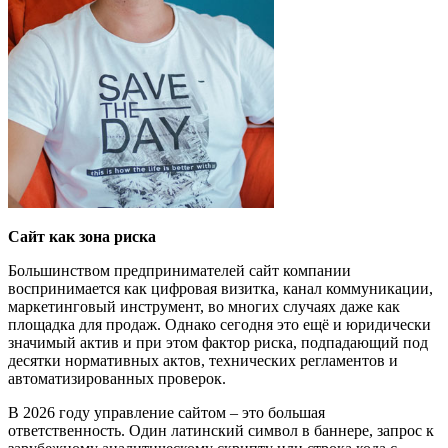
Сайт как зона риска
Большинством предпринимателей сайт компании
воспринимается как цифровая визитка, канал коммуникации,
маркетинговый инструмент, во многих случаях даже как
площадка для продаж. Однако сегодня это ещё и юридически
значимый актив и при этом фактор риска, подпадающий под
десятки нормативных актов, технических регламентов и
автоматизированных проверок.
В 2026 году управление сайтом – это большая
ответственность. Один латинский символ в баннере, запрос к