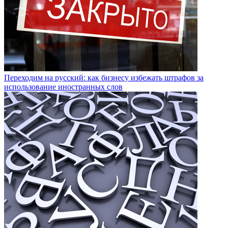
Переходим на русский: как бизнесу избежать штрафов за
использование иностранных слов