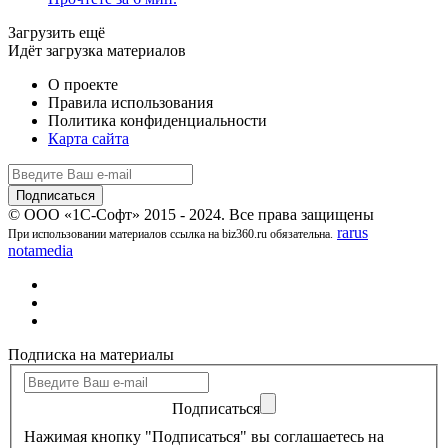
Загрузить ещё
Идёт загрузка материалов
О проекте
Правила использования
Политика конфиденциальности
Карта сайта
© ООО «1С-Софт» 2015 - 2024. Все права защищены
rarus
При использовании материалов ссылка на biz360.ru обязательна.
notamedia
Подписка на материалы
Подписаться
Нажимая кнопку "Подписаться" вы соглашаетесь на