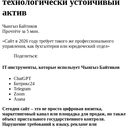
технологически устойчивый
актив
Чынгыз Байтиков
Прочтёте за 5 мин.
«Сайт в 2026 году требует такого же профессионального
управления, как бухгалтерия или юридический отдел»
Поделиться:
IT-инструменты, которые использует Чынгыз Байтиков
ChatGPT
Битрикс24
Telegram
Zoom
Asana
Сегодня сайт – это не просто цифровая визитка,
маркетинговый канал или площадка для продаж, но также
объект пристального государственного контроля.
Нарушение требований к языку, рекламе или