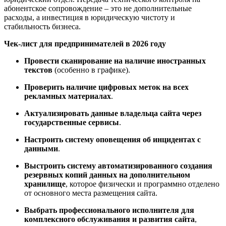
абонентское сопровождение – это не дополнительные
расходы, а инвестиция в юридическую чистоту и
стабильность бизнеса.
Чек-лист для
предпринимателей в 2026 году
Провести сканирование на наличие иностранн
ых
текст
ов
(особенно в графике).
Проверить наличие цифровых меток на всех
рекламных материалах
.
Актуализировать данные владельца сайта через
государственные сервисы
.
Настроить систему оповещения об инцидентах с
данными
.
Выстроить систему автоматизированного создания
резервных копий данных на дополнительном
хранилище
, которое физически и программно отделено
от основного места размещения сайта.
Выбрать профессионального исполнителя для
комплексного обслуживания и развития сайта
,