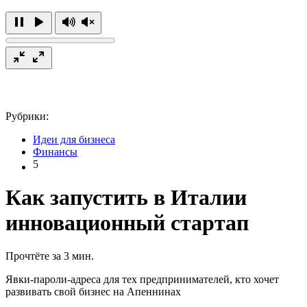
Рубрики:
Идеи для бизнеса
Финансы
5
Как запустить в Италии
инновационный стартап
Прочтёте за 3 мин.
Явки-пароли-адреса для тех предпринимателей, кто хочет
развивать свой бизнес на Апеннинах