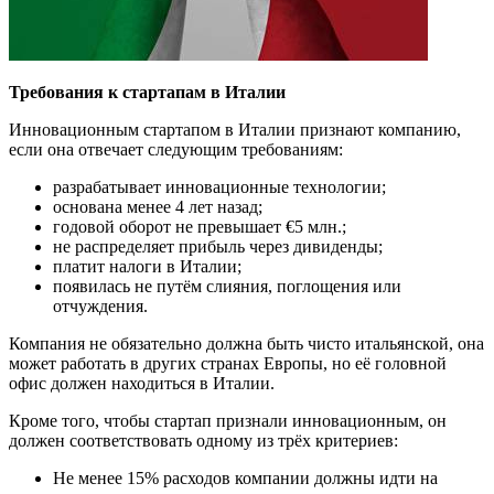
Требования к стартапам в Италии
Инновационным стартапом в Италии признают компанию,
если она отвечает следующим требованиям:
разрабатывает инновационные технологии;
основана менее 4 лет назад;
годовой оборот не превышает €5 млн.;
не распределяет прибыль через дивиденды;
платит налоги в Италии;
появилась не путём слияния, поглощения или
отчуждения.
Компания не обязательно должна быть чисто итальянской, она
может работать в других странах Европы, но её головной
офис должен находиться в Италии.
Кроме того, чтобы стартап признали инновационным, он
должен соответствовать одному из трёх критериев:
Не менее 15% расходов компании должны идти на