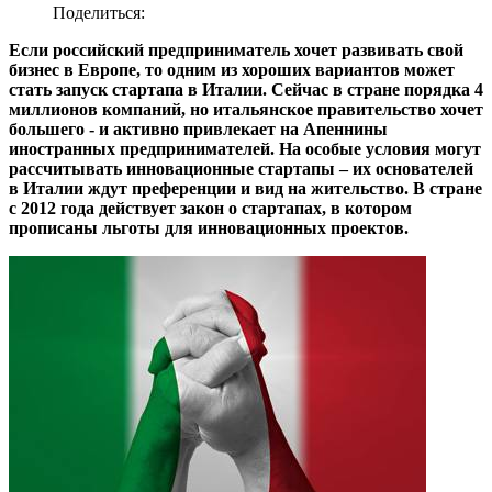
Поделиться:
Если российский предприниматель хочет развивать свой
бизнес в Европе, то одним из хороших вариантов может
стать запуск стартапа в Италии. Сейчас в стране порядка 4
миллионов компаний, но итальянское правительство хочет
большего - и активно привлекает на Апеннины
иностранных предпринимателей. На особые условия могут
рассчитывать инновационные стартапы – их основателей
в Италии ждут преференции и вид на жительство. В стране
с 2012 года действует закон о стартапах, в котором
прописаны льготы для инновационных проектов.