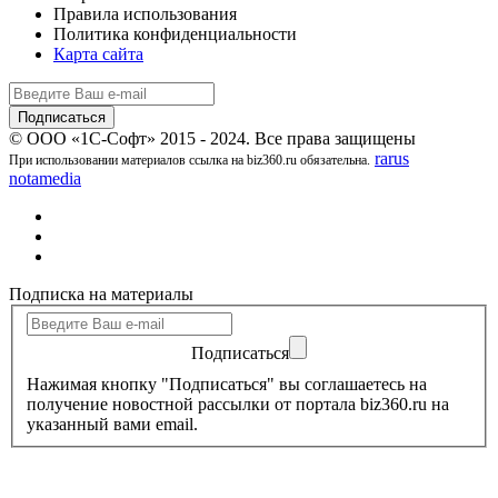
Правила использования
Политика конфиденциальности
Карта сайта
© ООО «1С-Софт» 2015 - 2024. Все права защищены
rarus
При использовании материалов ссылка на biz360.ru обязательна.
notamedia
Подписка на материалы
Подписаться
Нажимая кнопку "Подписаться" вы соглашаетесь на
получение новостной рассылки от портала biz360.ru на
указанный вами email.