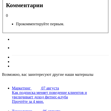
Комментарии
0
Прокомментируйте первым.
Возможно, вас заинтересуют другие наши материалы
Маркетинг
07 августа
Как подписка меняет поведение клиентов и
увеличивает доход фитнес-клуба
Прочтёте за 4 мин.