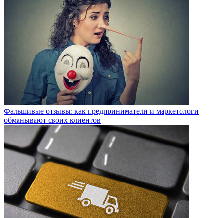
Фальшивые отзывы: как предприниматели и маркетологи
обманывают своих клиентов