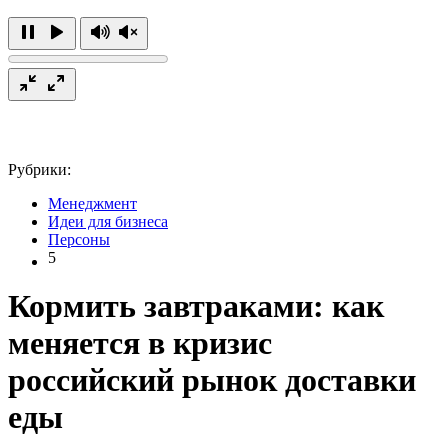
Рубрики:
Менеджмент
Идеи для бизнеса
Персоны
5
Кормить завтраками: как
меняется в кризис
российский рынок доставки
еды