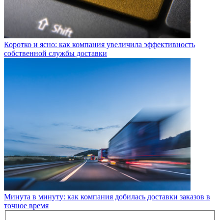
Коротко и ясно: как компания увеличила эффективность
собственной службы доставки
Минута в минуту: как компания добилась доставки заказов в
точное время