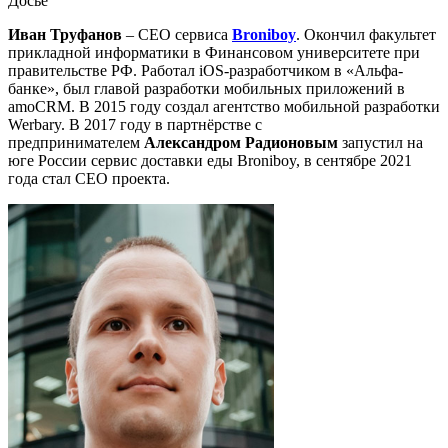
Досье
Иван Труфанов
– СЕО сервиса
Broniboy
. Окончил факультет
прикладной информатики в Финансовом университете при
правительстве РФ. Работал iOS-разработчиком в «Альфа-
банке», был главой разработки мобильных приложений в
amoCRM. В 2015 году создал агентство мобильной разработки
Werbary. В 2017 году в партнёрстве с
предпринимателем
Александром Радионовым
запустил на
юге России сервис доставки еды Broniboy, в сентябре 2021
года стал СЕО проекта.