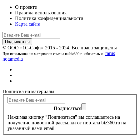
О проекте
Правила использования
Политика конфиденциальности
Карта сайта
© ООО «1С-Софт» 2015 - 2024. Все права защищены
rarus
При использовании материалов ссылка на biz360.ru обязательна.
notamedia
Подписка на материалы
Подписаться
Нажимая кнопку "Подписаться" вы соглашаетесь на
получение новостной рассылки от портала biz360.ru на
указанный вами email.