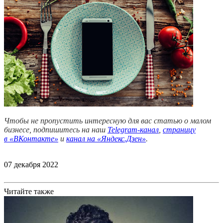
Чтобы не пропустить интересную для вас статью о малом
бизнесе, подпишитесь на наш
Telegram-канал
,
страницу
в
«ВКонтакте»
и
канал на «Яндекс.Дзен»
.
07 декабря 2022
Читайте также