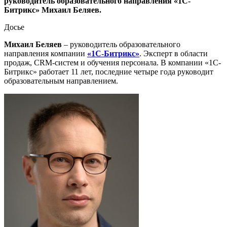
руководитель образовательного направления «1С-
Битрикс» Михаил Беляев.
Досье
Михаил Беляев
– руководитель образовательного
направления компании
«1С-Битрикс»
. Эксперт в области
продаж, CRM-систем и обучения персонала. В компании «1С-
Битрикс» работает 11 лет, последние четыре года руководит
образовательным направлением.