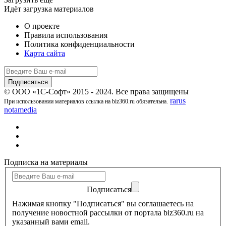
Идёт загрузка материалов
О проекте
Правила использования
Политика конфиденциальности
Карта сайта
© ООО «1С-Софт» 2015 - 2024. Все права защищены
rarus
При использовании материалов ссылка на biz360.ru обязательна.
notamedia
Подписка на материалы
Подписаться
Нажимая кнопку "Подписаться" вы соглашаетесь на
получение новостной рассылки от портала biz360.ru на
указанный вами email.