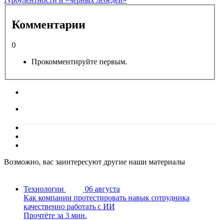
Комментарии
0
Прокомментируйте первым.
Возможно, вас заинтересуют другие наши материалы
Технологии
06 августа
Как компании протестировать навык сотрудника
качественно работать с ИИ
Прочтёте за 3 мин.