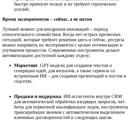
быстро приносят пользу и не требуют героических
усилий.
Время экспериментов – сейчас, а не потом
Лучший момент для внедрения инноваций – период
относительного спокойствия. Когда нет острых кризисных
ситуаций, которые требуют решения здесь и сейчас, ресурсы
можно направить на эксперименты с целью оптимизации и
улучшения процессов. Современные инструменты делают
автоматизацию доступной каждому отделу:
Маркетинг
. GPT-модели для создания текстов и
генерации идей, для визуалов, а также сервисы со
встроенным ИИ – для создания презентаций и постов в
соцсетях.
Продажи и поддержка
. ИИ-ассистенты внутри CRM
для автоматической обработки входящих запросов, чат-
боты для первичной квалификации лидов, инструменты
транскрибации звонков с автоматическим выделением
ключевых договоренностей и следующих шагов.