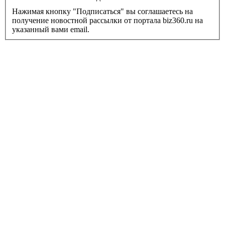
Нажимая кнопку "Подписаться" вы соглашаетесь на
получение новостной рассылки от портала biz360.ru на
указанный вами email.