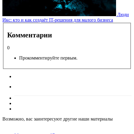
Люди
Икс: кто и как создаёт IT-решения для малого бизнеса
Комментарии
0
Прокомментируйте первым.
Возможно, вас заинтересуют другие наши материалы