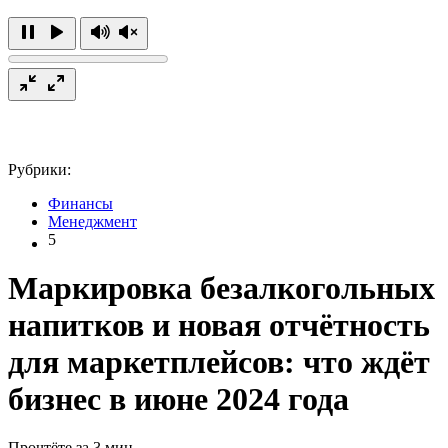
Рубрики:
Финансы
Менеджмент
5
Маркировка безалкогольных
напитков и новая отчётность
для маркетплейсов: что ждёт
бизнес в июне 2024 года
Прочтёте за 3 мин.