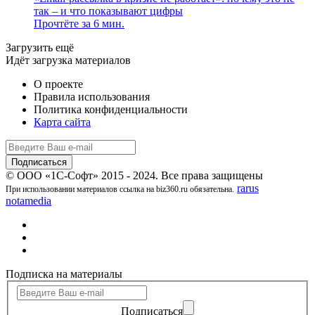
так – и что показывают цифры
Прочтёте за 6 мин.
Загрузить ещё
Идёт загрузка материалов
О проекте
Правила использования
Политика конфиденциальности
Карта сайта
© ООО «1С-Софт» 2015 - 2024. Все права защищены
rarus
При использовании материалов ссылка на biz360.ru обязательна.
notamedia
Подписка на материалы
Подписаться