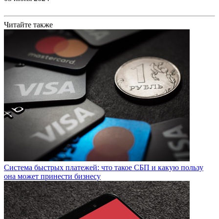
Читайте также
Система быстрых платежей: что такое СБП и какую пользу
она может принести бизнесу