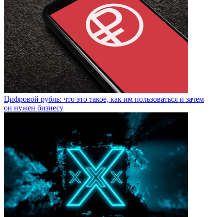
Цифровой рубль: что это такое, как им пользоваться и зачем
он нужен бизнесу