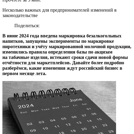
Несколько важных для предпринимателей изменений в
законодательстве
Поделиться:
В июне 2024 года введена маркировка безалкогольных
напитков, запущены эксперименты по маркировке
пиротехники и учёту маркированной молочной продукции,
изменились правила определения базы по акцизам
на табачные изделия, истекают сроки сдачи новой формы
отчётности для маркетплейсов. Давайте более подробно
разберёмся, какие изменения ждут российский бизнес в
первом месяце лета.