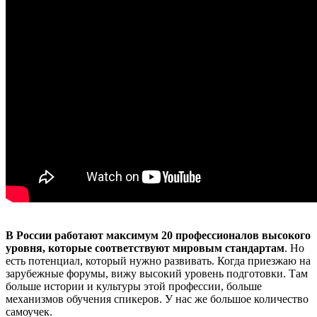
В России работают максимум 20 профессионалов высокого
уровня, которые соответствуют мировым стандартам
. Но
есть потенциал, который нужно развивать. Когда приезжаю на
зарубежные форумы, вижу высокий уровень подготовки. Там
больше истории и культуры этой профессии, больше
механизмов обучения спикеров. У нас же большое количество
самоучек.