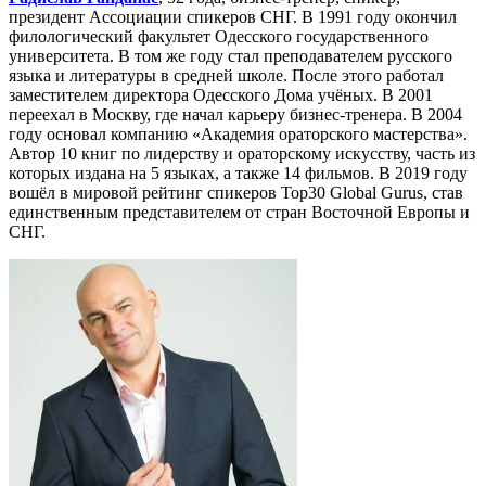
президент Ассоциации спикеров СНГ. В 1991 году окончил
филологический факультет Одесского государственного
университета. В том же году стал преподавателем русского
языка и литературы в средней школе. После этого работал
заместителем директора Одесского Дома учёных. В 2001
переехал в Москву, где начал карьеру бизнес-тренера. В 2004
году основал компанию «Академия ораторского мастерства».
Автор 10 книг по лидерству и ораторскому искусству, часть из
которых издана на 5 языках, а также 14 фильмов. В 2019 году
вошёл в мировой рейтинг спикеров Top30 Global Gurus, став
единственным представителем от стран Восточной Европы и
СНГ.