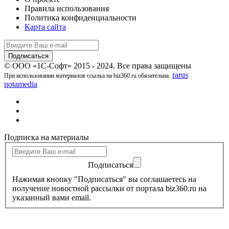
Правила использования
Политика конфиденциальности
Карта сайта
© ООО «1С-Софт» 2015 - 2024. Все права защищены
rarus
При использовании материалов ссылка на biz360.ru обязательна.
notamedia
Подписка на материалы
Подписаться
Нажимая кнопку "Подписаться" вы соглашаетесь на
получение новостной рассылки от портала biz360.ru на
указанный вами email.