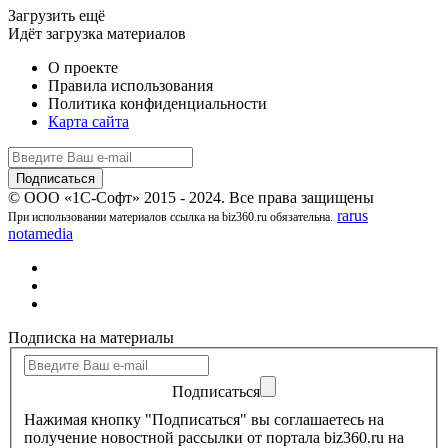
Загрузить ещё
Идёт загрузка материалов
О проекте
Правила использования
Политика конфиденциальности
Карта сайта
© ООО «1С-Софт» 2015 - 2024. Все права защищены
rarus
При использовании материалов ссылка на biz360.ru обязательна.
notamedia
Подписка на материалы
Подписаться
Нажимая кнопку "Подписаться" вы соглашаетесь на
получение новостной рассылки от портала biz360.ru на