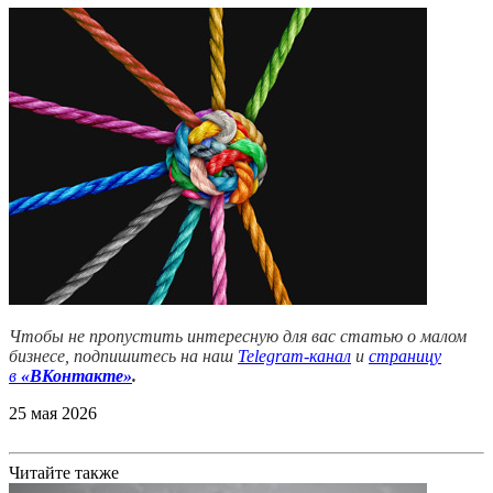
Чтобы не пропустить интересную для вас статью о малом
бизнесе, подпишитесь на наш
Telegram-канал
и
страницу
в
«ВКонтакте»
.
25 мая 2026
Читайте также