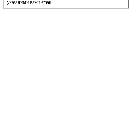
указанный вами email.