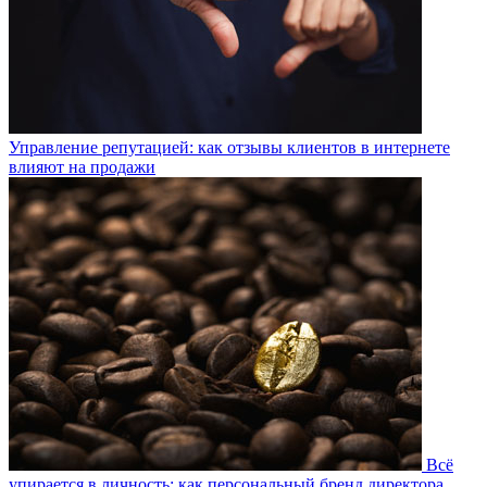
Управление репутацией: как отзывы клиентов в интернете
влияют на продажи
Всё
упирается в личность: как персональный бренд директора