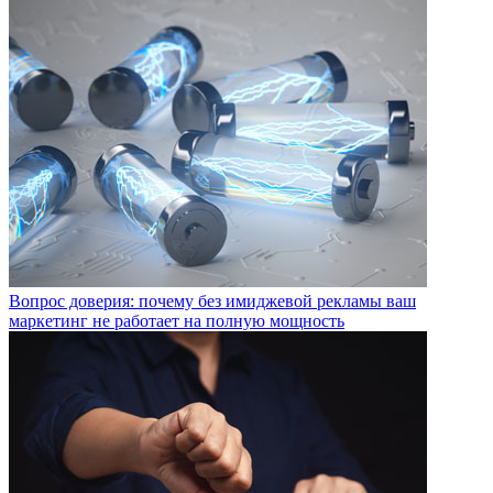
Вопрос доверия: почему без имиджевой рекламы ваш
маркетинг не работает на полную мощность