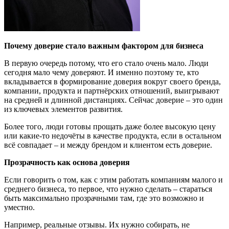
Почему доверие стало важн
ым фактором для бизнеса
В первую очередь потому, что его стало очень мало. Люди
сегодня мало чему доверяют. И именно поэтому те, кто
вкладывается в формирование доверия вокруг своего бренда,
компании, продукта и партнёрских отношений, выигрывают
на средней и длинной дистанциях. Сейчас доверие – это один
из ключевых элементов развития.
Более того, люди готовы прощать даже более высокую цену
или какие-то недочёты в качестве продукта, если в остальном
всё совпадает – и между брендом и клиентом есть доверие.
Прозрачность как основа доверия
Если говорить о том, как с этим работать компаниям малого и
среднего бизнеса, то первое, что нужно сделать – стараться
быть максимально прозрачными там, где это возможно и
уместно.
Например, реальные отзывы. Их нужно собирать, не