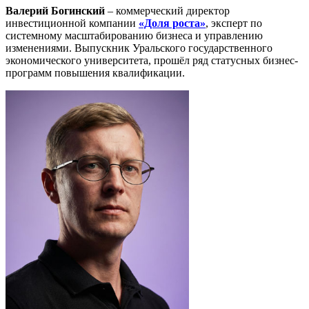
Валерий Богинский
– коммерческий директор
инвестиционной компании
«Доля роста»
, эксперт по
системному масштабированию бизнеса и управлению
изменениями. Выпускник Уральского государственного
экономического университета, прошёл ряд статусных бизнес-
программ повышения квалификации.