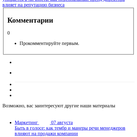
влияет на репутацию бизнеса
Комментарии
0
Прокомментируйте первым.
Возможно, вас заинтересуют другие наши материалы
Маркетинг
07 августа
Быть в голосе: как тембр и манеры речи менеджеров
влияют на продажи компании