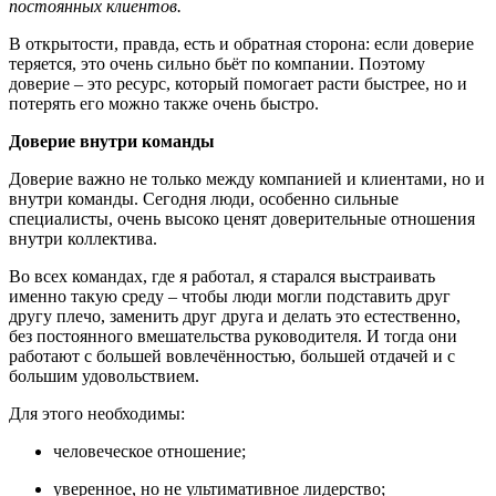
постоянных клиентов.
В открытости, правда, есть и обратная сторона: если доверие
теряется, это очень сильно бьёт по компании. Поэтому
доверие – это ресурс, который помогает расти быстрее, но и
потерять его можно также очень быстро.
Доверие внутри команды
Доверие важно не только между компанией и клиентами, но и
внутри команды. Сегодня люди, особенно сильные
специалисты, очень высоко ценят доверительные отношения
внутри коллектива.
Во всех командах, где я работал, я старался выстраивать
именно такую среду – чтобы люди могли подставить друг
другу плечо, заменить друг друга и делать это естественно,
без постоянного вмешательства руководителя. И тогда они
работают с большей вовлечённостью, большей отдачей и с
большим удовольствием.
Для этого необходимы:
человеческое отношение;
уверенное, но не ультимативное лидерство;