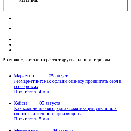
магазина.
Возможно, вас заинтересуют другие наши материалы
Маркетинг
05 августа
Геомаркетинг: как офлайн-бизнесу продвигать себя в
геосервисах
Прочтёте за 4 мин.
Кейсы
05 августа
Как компания благодаря автоматизации увеличила
скорость и точность производства
Прочтёте за 5 мин.
Менеджмент
04 августа