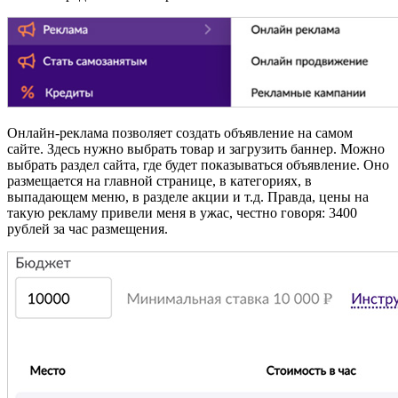
Онлайн-реклама позволяет создать объявление на самом
сайте. Здесь нужно выбрать товар и загрузить баннер. Можно
выбрать раздел сайта, где будет показываться объявление. Оно
размещается на главной странице, в категориях, в
выпадающем меню, в разделе акции и т.д. Правда, цены на
такую рекламу привели меня в ужас, честно говоря: 3400
рублей за час размещения.