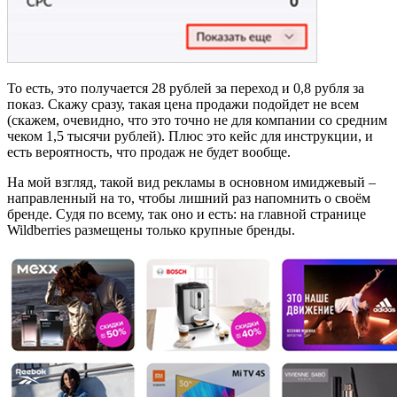
То есть, это получается 28 рублей за переход и 0,8 рубля за
показ. Скажу сразу, такая цена продажи подойдет не всем
(скажем, очевидно, что это точно не для компании со средним
чеком 1,5 тысячи рублей). Плюс это кейс для инструкции, и
есть вероятность, что продаж не будет вообще.
На мой взгляд, такой вид рекламы в основном имиджевый –
направленный на то, чтобы лишний раз напомнить о своём
бренде. Судя по всему, так оно и есть: на главной странице
Wildberries размещены только крупные бренды.