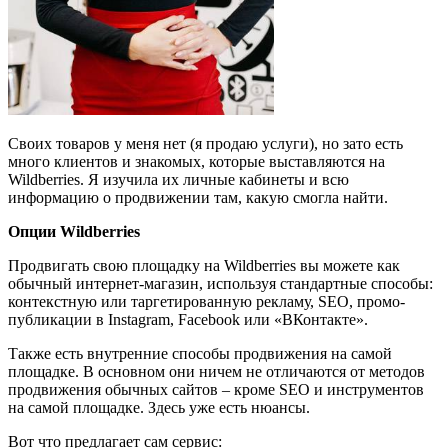
Своих товаров у меня нет (я продаю услуги), но зато есть
много клиентов и знакомых, которые выставляются на
Wildberries. Я изучила их личные кабинеты и всю
информацию о продвижении там, какую смогла найти.
Опции Wildberries
Продвигать свою площадку на Wildberries вы можете как
обычный интернет-магазин, используя стандартные способы:
контекстную или таргетированную рекламу, SEO, промо-
публикации в Instagram, Facebook или «ВКонтакте».
Также есть внутренние способы продвижения на самой
площадке. В основном они ничем не отличаются от методов
продвижения обычных сайтов – кроме SEO и инструментов
на самой площадке. Здесь уже есть нюансы.
Вот что предлагает сам сервис: