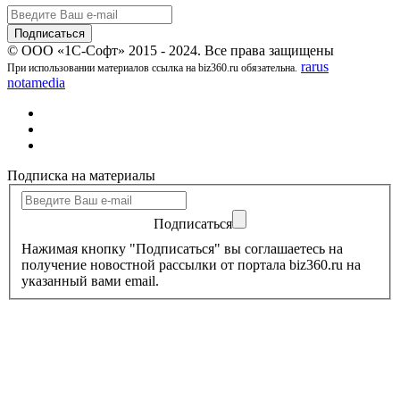
© ООО «1С-Софт» 2015 - 2024. Все права защищены
rarus
При использовании материалов ссылка на biz360.ru обязательна.
notamedia
Подписка на материалы
Подписаться
Нажимая кнопку "Подписаться" вы соглашаетесь на
получение новостной рассылки от портала biz360.ru на
указанный вами email.