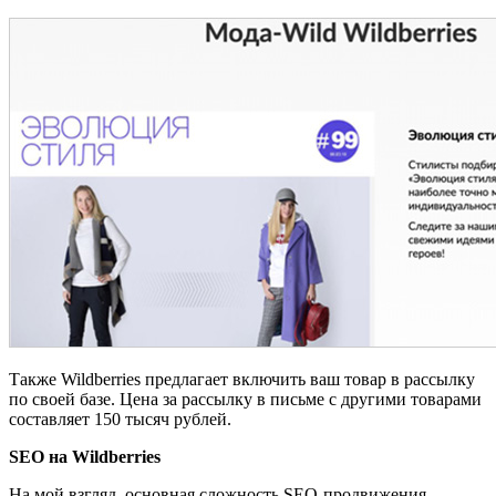
Также Wildberries предлагает включить ваш товар в рассылку
по своей базе. Цена за рассылку в письме с другими товарами
составляет 150 тысяч рублей.
SEO на Wildberries
На мой взгляд, основная сложность SEO-продвижения