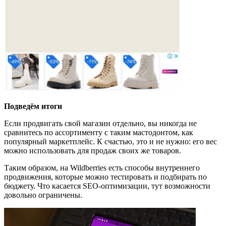
Подведём итоги
Если продвигать свой магазин отдельно, вы никогда не
сравнитесь по ассортименту с таким мастодонтом, как
популярный маркетплейс. К счастью, это и не нужно: его вес
можно использовать для продаж своих же товаров.
Таким образом, на Wildberries есть способы внутреннего
продвижения, которые можно тестировать и подбирать по
бюджету. Что касается SEO-оптимизации, тут возможности
довольно ограничены.