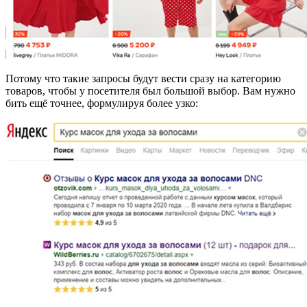
Потому что такие запросы будут вести сразу на категорию
товаров, чтобы у посетителя был большой выбор. Вам нужно
бить ещё точнее, формулируя более узко: