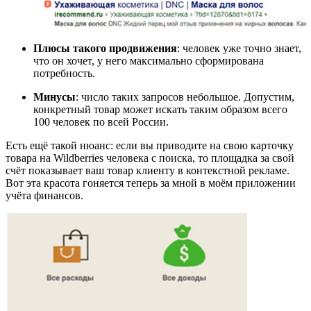
Плюсы такого продвижения
: человек уже точно знает,
что он хочет, у него максимально сформирована
потребность.
Минусы
: число таких запросов небольшое. Допустим,
конкретный товар может искать таким образом всего
100 человек по всей России.
Есть ещё такой нюанс: если вы приводите на свою карточку
товара на Wildberries человека с поиска, то площадка за свой
счёт показывает ваш товар клиенту в контекстной рекламе.
Вот эта красота гоняется теперь за мной в моём приложении
учёта финансов.