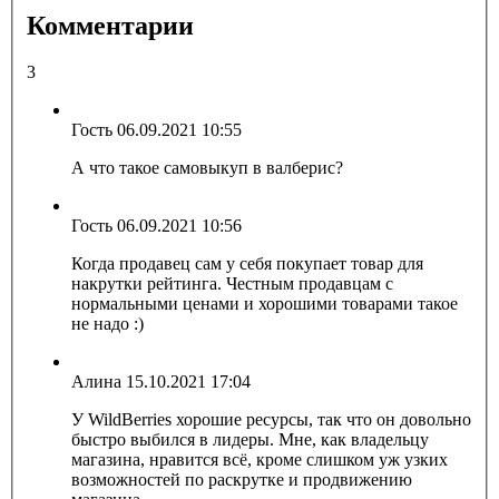
Комментарии
3
Гость
06.09.2021 10:55
А что такое самовыкуп в валберис?
Гость
06.09.2021 10:56
Когда продавец сам у себя покупает товар для
накрутки рейтинга. Честным продавцам с
нормальными ценами и хорошими товарами такое
не надо :)
Алина
15.10.2021 17:04
У WildBerries хорошие ресурсы, так что он довольно
быстро выбился в лидеры. Мне, как владельцу
магазина, нравится всё, кроме слишком уж узких
возможностей по раскрутке и продвижению