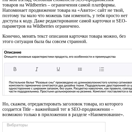
товаров на Wildberries – ограничения самой платформы.
Напоминает продвижение товара на «Авито»: сайт не твой,
поэтому ты мало что можешь там изменить, у тебя просто нет
доступа к коду. Даже редактирование самой карточки и SEO-
параметров на Wildberries ограничено.
Конечно, менять текст описания карточки товара можно, без
этого ситуация была бы совсем странной.
Но, скажем, отредактировать заголовок товара, из которого
создается Title – важнейший тег в SEO-продвижении –
возможно только в приложении в разделе «Наименование».