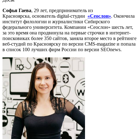
Софья Гаева
, 29 лет, предприниматель из
Красноярска, основатель digital-студии
«Сеослон»
. Окончила
институт филологии и журналистики Сибирского
федерального университета. Компании «Сеослон» шесть лет,
за это время она продвинула на первые строчки в интернет-
поисковиках более 350 сайтов, заняла второе место в рейтинге
веб-студий по Красноярску по версии CMS-magazine и попала
в список 100 лучших фирм России по версии SEOnews.