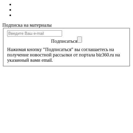
Подписка на материалы
Подписаться
Нажимая кнопку "Подписаться" вы соглашаетесь на
получение новостной рассылки от портала biz360.ru на
указанный вами email.