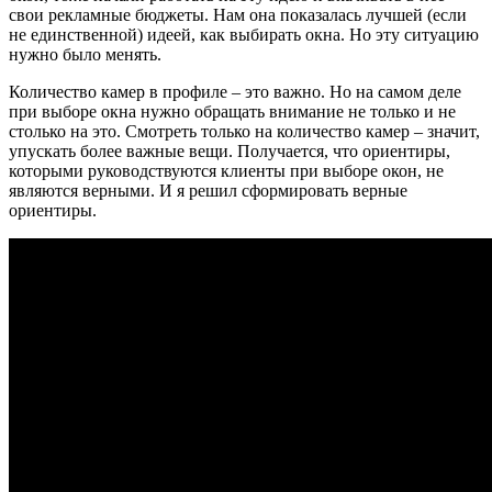
свои рекламные бюджеты. Нам она показалась лучшей (если
не единственной) идеей, как выбирать окна. Но эту ситуацию
нужно было менять.
Количество камер в профиле – это важно. Но на самом деле
при выборе окна нужно обращать внимание не только и не
столько на это. Смотреть только на количество камер – значит,
упускать более важные вещи. Получается, что ориентиры,
которыми руководствуются клиенты при выборе окон, не
являются верными. И я решил сформировать верные
ориентиры.