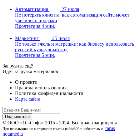
Автоматизация
27 июля
Не потерять клиента: как автоматизация сайта может
увеличить продажи
Прочтёте за 4 мин.
Маркетинг
25 июля
Не только гжель и матрёшки: как бизнесу использовать
русский культурный код
Прочтёте за 5 мин.
Загрузить ещё
Идёт загрузка материалов
О проекте
Правила использования
Политика конфиденциальности
Карта сайта
© ООО «1С-Софт» 2015 - 2024. Все права защищены
rarus
При использовании материалов ссылка на biz360.ru обязательна.
notamedia