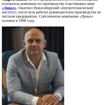
основатель компании по производству пластиковых окон
«Динал»
. Окончил Новосибирский электротехнический
институт, после вуза работал руководителем производства на
частном предприятии. Собственную компанию «Динал»
основал в 1998 году.