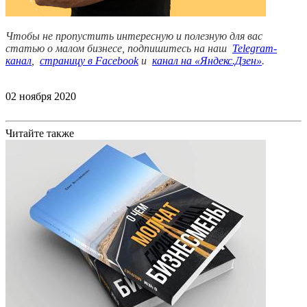
Чтобы не пропустить интересную и полезную для вас
статью о малом бизнесе, подпишитесь на наш
Telegram-
канал
,
страницу в Facebook
и
канал на «Яндекс.Дзен»
.
02 ноября 2020
Читайте также