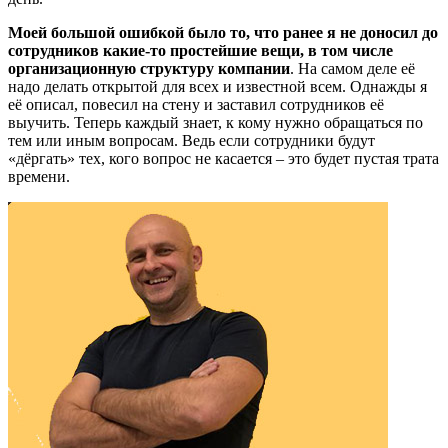
Моей большой ошибкой было то, что ранее я не доносил до
сотрудников какие-то простейшие вещи, в том числе
организационную структуру компании
. На самом деле её
надо делать открытой для всех и известной всем. Однажды я
её описал, повесил на стену и заставил сотрудников её
выучить. Теперь каждый знает, к кому нужно обращаться по
тем или иным вопросам. Ведь если сотрудники будут
«дёргать» тех, кого вопрос не касается – это будет пустая трата
времени.