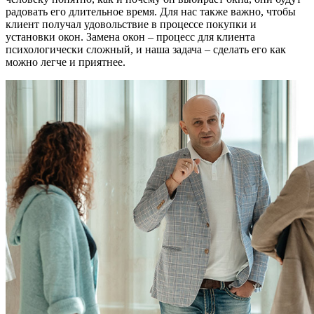
радовать его длительное время. Для нас также важно, чтобы
клиент получал удовольствие в процессе покупки и
установки окон. Замена окон – процесс для клиента
психологически сложный, и наша задача – сделать его как
можно легче и приятнее.