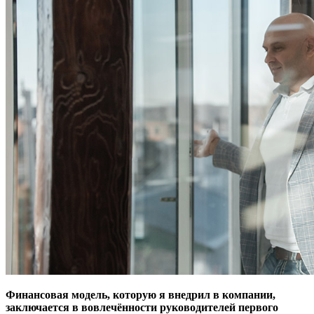
Финансовая модель, которую я внедрил в компании,
заключается в вовлечённости руководителей первого