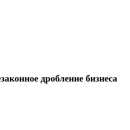
законное дробление бизнеса