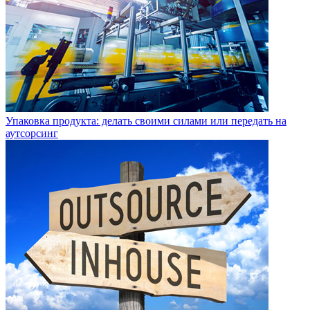
Упаковка продукта: делать своими силами или передать на
аутсорсинг