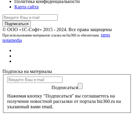
Политика конфиденциальности
Карта сайта
© ООО «1С-Софт» 2015 - 2024. Все права защищены
rarus
При использовании материалов ссылка на biz360.ru обязательна.
notamedia
Подписка на материалы
Подписаться
Нажимая кнопку "Подписаться" вы соглашаетесь на
получение новостной рассылки от портала biz360.ru на
указанный вами email.