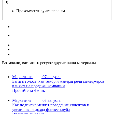
0
Прокомментируйте первым.
Возможно, вас заинтересуют другие наши материалы
Маркетинг
07 августа
Быть в голосе: как тембр и манеры речи менеджеров
влияют на продажи компании
Прочтёте за 4 мин.
Маркетинг
07 августа
Как подписка меняет поведение клиентов и
увеличивает доход фитнес-клуба