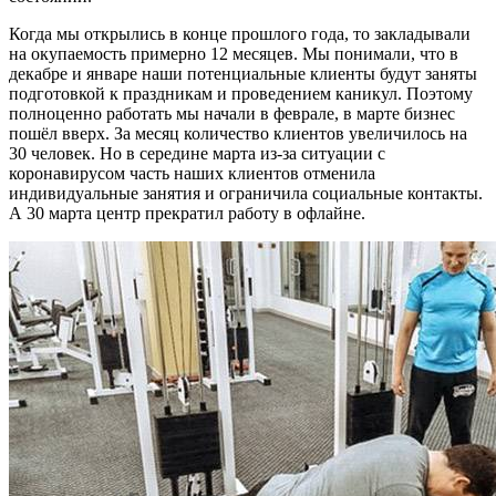
Когда мы открылись в конце прошлого года, то закладывали
на окупаемость примерно 12 месяцев. Мы понимали, что в
декабре и январе наши потенциальные клиенты будут заняты
подготовкой к праздникам и проведением каникул. Поэтому
полноценно работать мы начали в феврале, в марте бизнес
пошёл вверх. За месяц количество клиентов увеличилось на
30 человек. Но в середине марта из-за ситуации с
коронавирусом часть наших клиентов отменила
индивидуальные занятия и ограничила социальные контакты.
А 30 марта центр прекратил работу в офлайне.