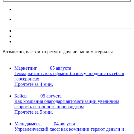
Возможно, вас заинтересуют другие наши материалы
Маркетинг
05 августа
Геомаркетинг: как офлайн-бизнесу продвигать себя в
геосервисах
Прочтёте за 4 мин.
Кейсы
05 августа
Как компания благодаря автоматизации увеличила
скорость и точность производства
Прочтёте за 5 мин.
Менеджмент
04 августа
Управленческий хаос: как компании теряют деньги и