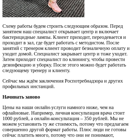
Схему работы будем строить следующим образом. Перед
занятием наш специалист открывает центр и включает
бактерицидные лампы. Клиент приходит, переодевается и
проходит в зал, где будет работать с методистом. После
занятий с тренером клиент проводит безналичную оплату и
уходит домой. Специалист закрывает центр и тоже уходит.
Затем приходит специалист по клинингу, чтобы провести
дезинфекцию и уборку. После этого можно будет работать
следующему тренеру и клиенту.
Сейчас мы ждём заключения Роспотребнадзора и других
профильных инстанций.
Начинать заново
Цены на наши онлайн-услуги намного ниже, чем на
офлайновые. Например, личная консультация врача стоит
1000 рублей, а онлайн-консультация – 350 рублей. Мы не
можем установить ту же стоимость, потому что предлагаем
совершенно другой формат работы. Плюс люди не готовы
сейчас платить много, потому что они не понимают,