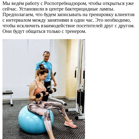
Мы ведём работу с Роспотребнадзором, чтобы открыться уже
сейчас. Установили в центре бактерицидные лампы.
Предполагаем, что будем записывать на тренировку клиентов
с интервалом между занятиями в один час. Это необходимо,
чтобы исключить взаимодействие посетителей друг с другом.
Они будут общаться только с тренером.