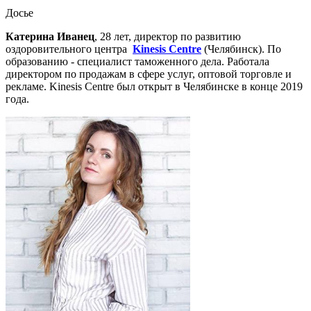
Досье
Катерина Иванец
, 28 лет, директор по развитию
оздоровительного центра
Kinesis Centre
(Челябинск). По
образованию - специалист таможенного дела. Работала
директором по продажам в сфере услуг, оптовой торговле и
рекламе. Kinesis Centre был открыт в Челябинске в конце 2019
года.