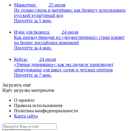
Маркетинг
25 июля
Не только гжель и матрёшки: как бизнесу использовать
русский культурный код
Прочтёте за 5 мин.
Идеи для бизнеса
24 июля
Как приход брендов из «дружественных» стран влияет
на бизнес российских компаний
Прочтёте за 4 мин.
Кейсы
24 июля
«Умные деревяшки»: как экс-педагог производит
оборудование для школ, садов и детских центров
Прочтёте за 7 мин.
Загрузить ещё
Идёт загрузка материалов
О проекте
Правила использования
Политика конфиденциальности
Карта сайта