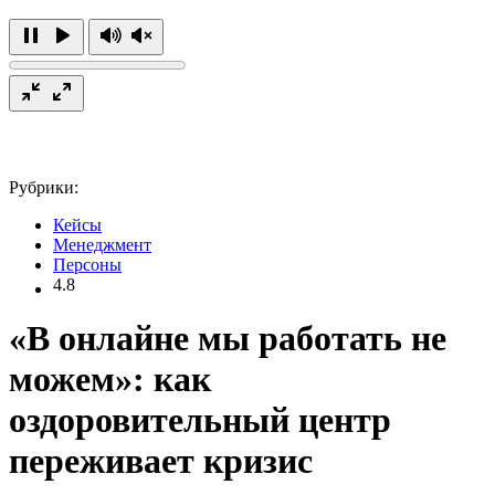
Рубрики:
Кейсы
Менеджмент
Персоны
4.8
«В онлайне мы работать не
можем»: как
оздоровительный центр
переживает кризис