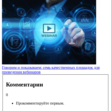
Говорим и показываем: семь качественных площадок для
проведения вебинаров
Комментарии
0
Прокомментируйте первым.