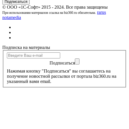
© ООО «1С-Софт» 2015 - 2024. Все права защищены
rarus
При использовании материалов ссылка на biz360.ru обязательна.
notamedia
Подписка на материалы
Подписаться
Нажимая кнопку "Подписаться" вы соглашаетесь на
получение новостной рассылки от портала biz360.ru на
указанный вами email.