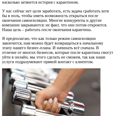
насколько затянется история с карантином.
У нас сейчас нет цели заработать, есть задача сработать хотя
бы в ноль, чтобы иметь возможность открыться после
окончания самоизоляции. Многие конкуренты и другие
компании закрываются: не факт, что они потом откроются.
Наша цель – работать после окончания карантина.
Я предполагаю, что как только режим самоизоляции
закончится, нам можно будет возвращаться к начальному
этапу нашего бизнес-плана. И начинать всё сначала. В
отличие от многих бизнесов, которые после карантина смогут
уйти в онлайн, мы этого сделать не сможем, так как наши
услуги подразумевают прямой контакт с клиентом.