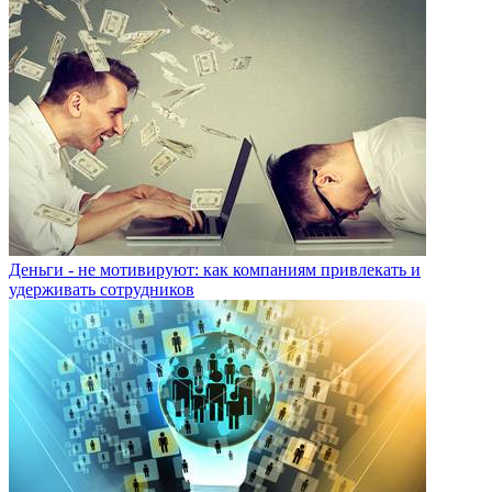
Деньги - не мотивируют: как компаниям привлекать и
удерживать сотрудников