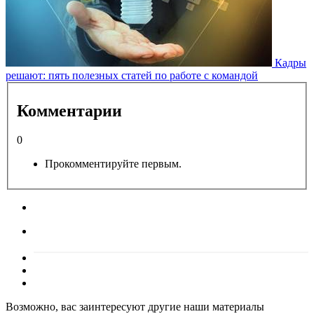
Кадры
решают: пять полезных статей по работе с командой
Комментарии
0
Прокомментируйте первым.
Возможно, вас заинтересуют другие наши материалы