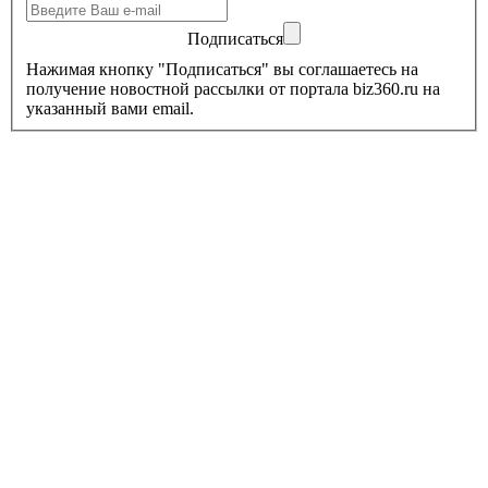
Подписаться
Нажимая кнопку "Подписаться" вы соглашаетесь на
получение новостной рассылки от портала biz360.ru на
указанный вами email.