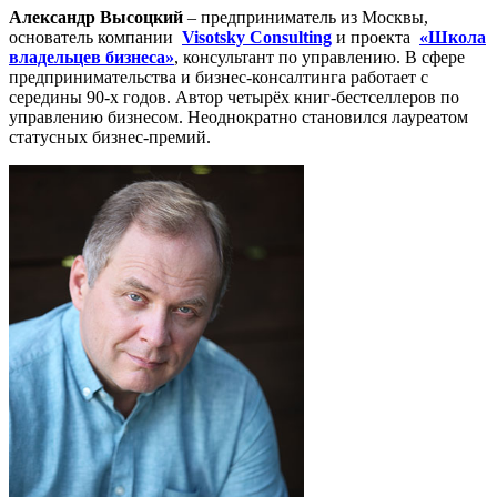
Александр Высоцкий
– предприниматель из Москвы,
основатель компании
Visotsky Consulting
и проекта
«Школа
владельцев бизнеса»
, консультант по управлению. В сфере
предпринимательства и бизнес-консалтинга работает с
середины 90-х годов. Автор четырёх книг-бестселлеров по
управлению бизнесом. Неоднократно становился лауреатом
статусных бизнес-премий.