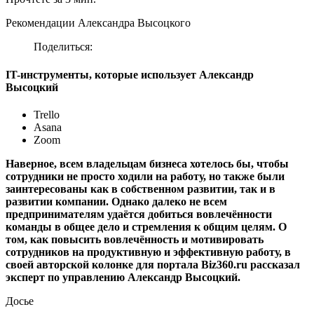
Рекомендации Александра Высоцкого
Поделиться:
IT-инструменты, которые использует Александр
Высоцкий
Trello
Asana
Zoom
Наверное, всем владельцам бизнеса хотелось бы, чтобы
сотрудники не просто ходили на работу, но также были
заинтересованы как в собственном развитии, так и в
развитии компании. Однако далеко не всем
предпринимателям удаётся добиться вовлечённости
команды в общее дело и стремления к общим целям. О
том, как повысить вовлечённость и мотивировать
сотрудников на продуктивную и эффективную работу, в
своей авторской колонке для портала Biz360.ru рассказал
эксперт по управлению Александр Высоцкий.
Досье