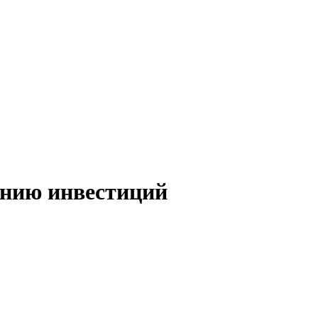
ению инвестиций