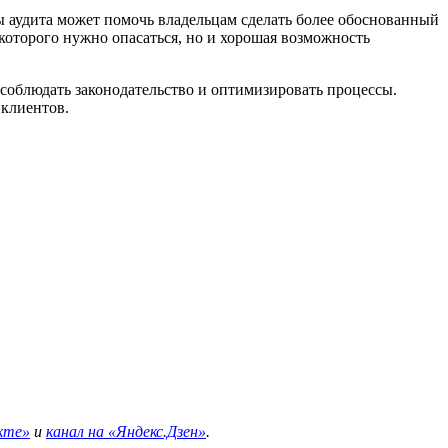
 аудита может помочь владельцам сделать более обоснованный
 которого нужно опасаться, но и хорошая возможность
 соблюдать законодательство и оптимизировать процессы.
 клиентов.
кте»
и
канал на «Яндекс.Дзен»
.