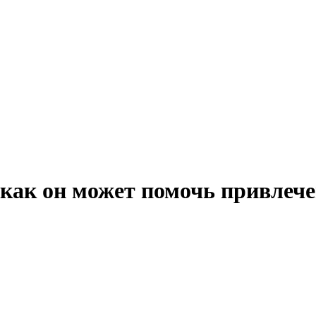
и как он может помочь привлеч