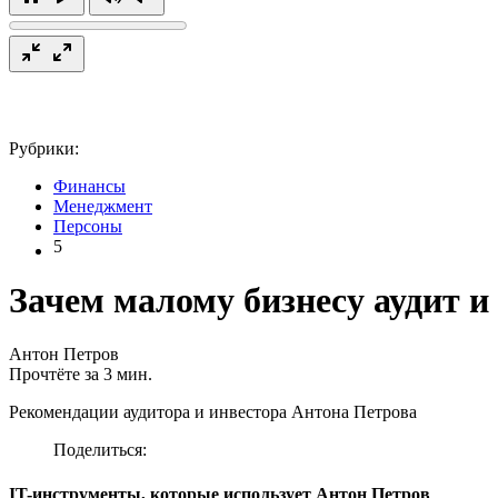
Рубрики:
Финансы
Менеджмент
Персоны
5
Зачем малому бизнесу аудит 
Антон Петров
Прочтёте за 3 мин.
Рекомендации аудитора и инвестора Антона Петрова
Поделиться:
IT-инструменты, которые использует Антон Петров