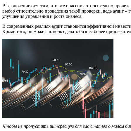
В заключение отметим, что все опасения относительно проведе
выбор относительно проведения такой проверки, ведь аудит – э
улучшения управления и роста бизнеса.
В современных реалиях аудит становится эффективной инвести
Кроме того, он может помочь сделать бизнес более привлекат
Чтобы не пропустить интересную для вас статью о малом би