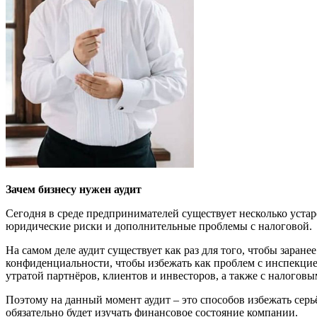
Зачем бизнесу нужен аудит
Сегодня в среде предпринимателей существует несколько устар
юридические риски и дополнительные проблемы с налоговой.
На самом деле аудит существует как раз для того, чтобы заран
конфиденциальности, чтобы избежать как проблем с инспекцие
утратой
партнёров, клиентов и инвесторов, а также с
налоговым
Поэтому на данный момент аудит – это способов избежать сер
обязательно будет изучать финансовое состояние компании.