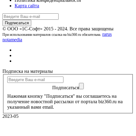
Политика конфиденциальности
Карта сайта
© ООО «1С-Софт» 2015 - 2024. Все права защищены
rarus
При использовании материалов ссылка на biz360.ru обязательна.
notamedia
Подписка на материалы
Подписаться
Нажимая кнопку "Подписаться" вы соглашаетесь на
получение новостной рассылки от портала biz360.ru на
указанный вами email.
2023-05