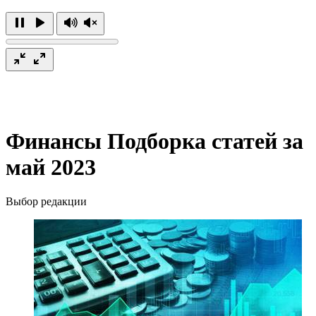
Финансы
Подборка статей за
май 2023
Выбор редакции