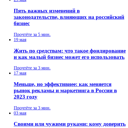
Пять важных изменений в
законодательстве, влияющих на российский
бизнес
Прочтёте за 5 мин.
19 мая
Жить по средствам: что такое фондирование
и как малый бизнес может его использовать
Прочтёте за 3 мин.
17 мая
Меньше, но эффективнее: как меняется
рынок рекламы и маркетинга в России в
2023 году
Прочтёте за 3 мин.
03 мая
Своими или чужими руками: кому доверить