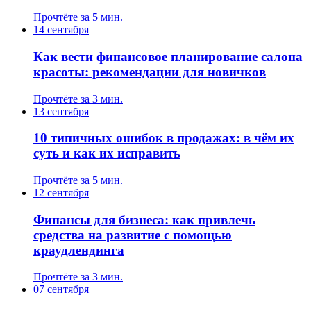
Прочтёте за 5 мин.
14 сентября
Как вести финансовое планирование салона
красоты: рекомендации для новичков
Прочтёте за 3 мин.
13 сентября
10 типичных ошибок в продажах: в чём их
суть и как их исправить
Прочтёте за 5 мин.
12 сентября
Финансы для бизнеса: как привлечь
средства на развитие с помощью
краудлендинга
Прочтёте за 3 мин.
07 сентября