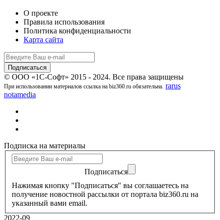
О проекте
Правила использования
Политика конфиденциальности
Карта сайта
© ООО «1С-Софт» 2015 - 2024. Все права защищены
rarus
При использовании материалов ссылка на biz360.ru обязательна.
notamedia
Подписка на материалы
Подписаться
Нажимая кнопку "Подписаться" вы соглашаетесь на
получение новостной рассылки от портала biz360.ru на
указанный вами email.
2022-09