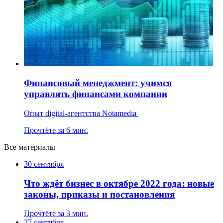
Финансовый менеджмент: учимся
управлять финансами компании
Опыт digital-агентства Notamedia
Прочтёте за 6 мин.
Все материалы
30 сентября
Что ждёт бизнес в октябре 2022 года: новые
законы, приказы и постановления
Прочтёте за 3 мин.
27 сентября