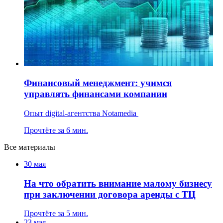
Финансовый менеджмент: учимся
управлять финансами компании
Опыт digital-агентства Notamedia
Прочтёте за 6 мин.
Все материалы
30 мая
На что обратить внимание малому бизнесу
при заключении договора аренды с ТЦ
Прочтёте за 5 мин.
23 мая