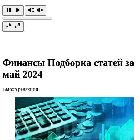
Финансы
Подборка статей за
май 2024
Выбор редакции