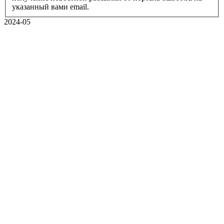
указанный вами email.
2024-05