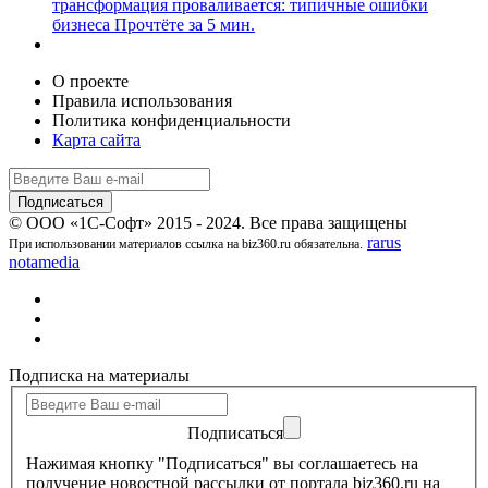
трансформация проваливается: типичные ошибки
бизнеса
Прочтёте за 5 мин.
О проекте
Правила использования
Политика конфиденциальности
Карта сайта
© ООО «1С-Софт» 2015 - 2024. Все права защищены
rarus
При использовании материалов ссылка на biz360.ru обязательна.
notamedia
Подписка на материалы
Подписаться
Нажимая кнопку "Подписаться" вы соглашаетесь на
получение новостной рассылки от портала biz360.ru на