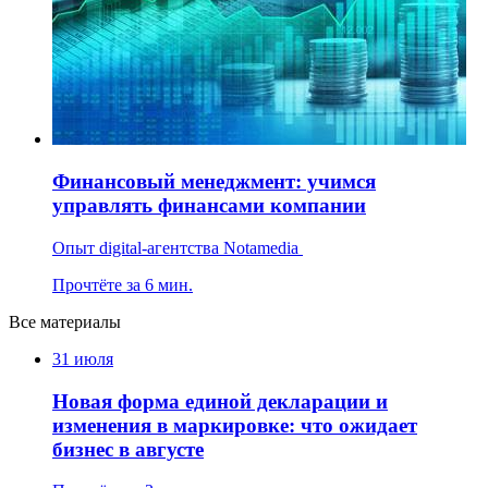
Финансовый менеджмент: учимся
управлять финансами компании
Опыт digital-агентства Notamedia
Прочтёте за 6 мин.
Все материалы
31 июля
Новая форма единой декларации и
изменения в маркировке: что ожидает
бизнес в августе