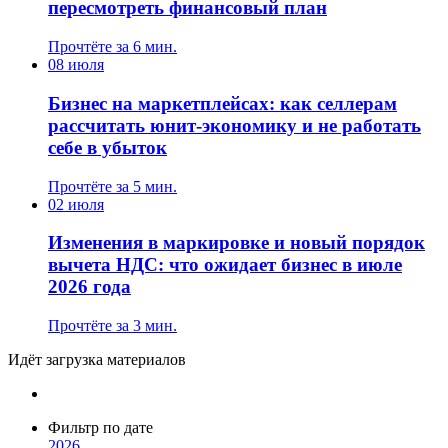
пересмотреть финансовый план
Прочтёте за 6 мин.
08 июля
Бизнес на маркетплейсах: как селлерам
рассчитать юнит-экономику и не работать
себе в убыток
Прочтёте за 5 мин.
02 июля
Изменения в маркировке и новый порядок
вычета НДС: что ожидает бизнес в июле
2026 года
Прочтёте за 3 мин.
Идёт загрузка материалов
Фильтр по дате
2026