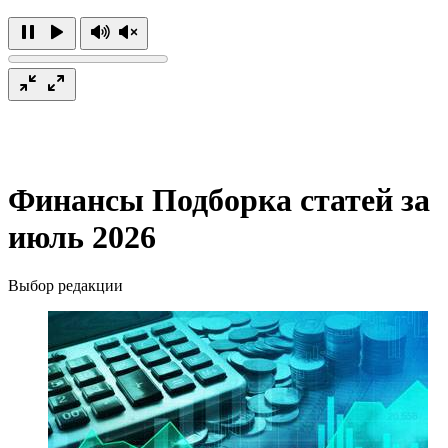
Финансы
Подборка статей за
июль 2026
Выбор редакции