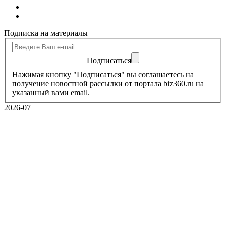
Подписка на материалы
Подписаться
Нажимая кнопку "Подписаться" вы соглашаетесь на
получение новостной рассылки от портала biz360.ru на
указанный вами email.
2026-07