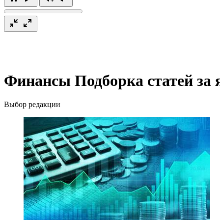
Финансы
Подборка статей за 
Выбор редакции