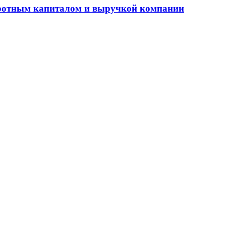
оборотным капиталом и выручкой компании