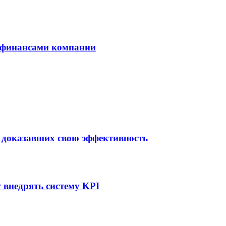
 финансами компании
, доказавших свою эффективность
 внедрять систему KPI