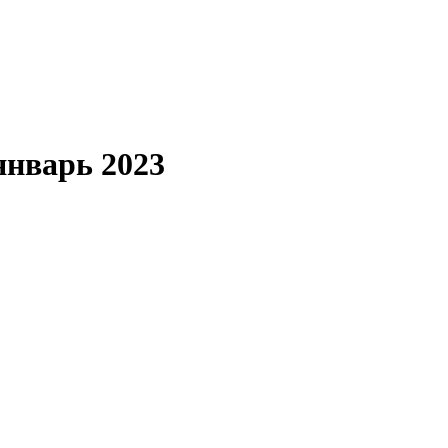
январь 2023