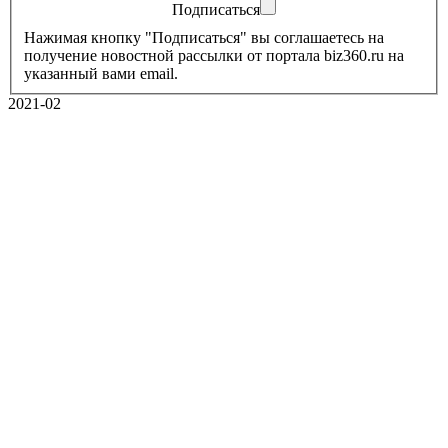
Подписаться
Нажимая кнопку "Подписаться" вы соглашаетесь на
получение новостной рассылки от портала biz360.ru на
указанный вами email.
2021-02