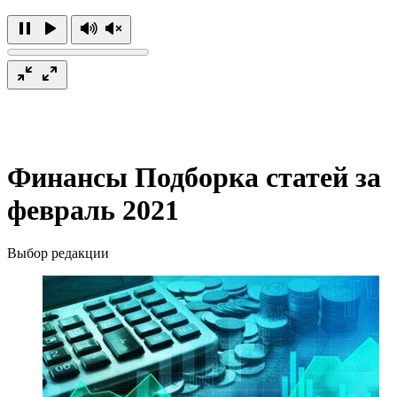
Финансы
Подборка статей за
февраль 2021
Выбор редакции