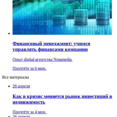
Финансовый менеджмент: учимся
управлять финансами компании
Опыт digital-агентства Notamedia
Прочтёте за 6 мин.
Все материалы
28 апреля
Как в кризис меняется рынок инвестиций в
недвижимость
Прочтёте за 4 мин.
26 апреля