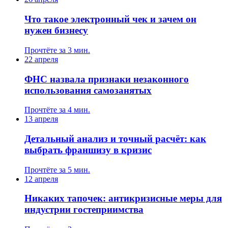
Что такое электронный чек и зачем он
нужен бизнесу
Прочтёте за 3 мин.
22 апреля
ФНС назвала признаки незаконного
использования самозанятых
Прочтёте за 4 мин.
13 апреля
Детальный анализ и точный расчёт: как
выбрать франшизу в кризис
Прочтёте за 5 мин.
12 апреля
Никаких тапочек: антикризисные меры для
индустрии гостеприимства