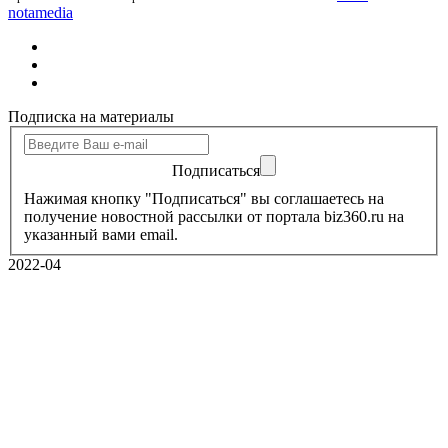
notamedia
Подписка на материалы
Подписаться
Нажимая кнопку "Подписаться" вы соглашаетесь на
получение новостной рассылки от портала biz360.ru на
указанный вами email.
2022-04