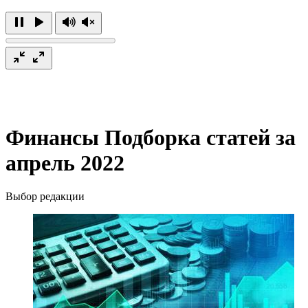
Финансы
Подборка статей за
апрель 2022
Выбор редакции