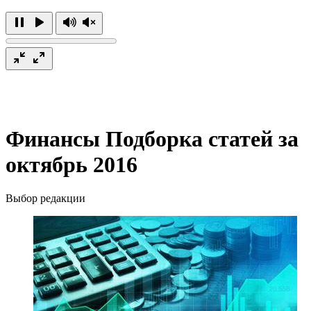
Финансы
Подборка статей за
октябрь 2016
Выбор редакции