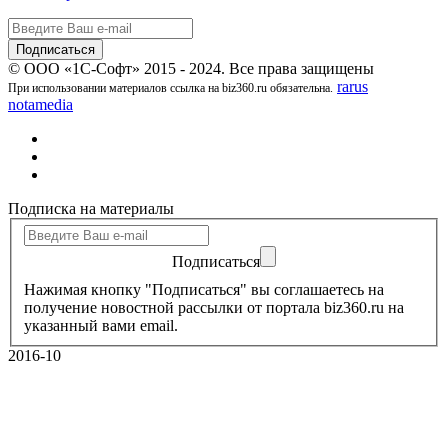
© ООО «1С-Софт» 2015 - 2024. Все права защищены
rarus
При использовании материалов ссылка на biz360.ru обязательна.
notamedia
Подписка на материалы
Подписаться
Нажимая кнопку "Подписаться" вы соглашаетесь на
получение новостной рассылки от портала biz360.ru на
указанный вами email.
2016-10