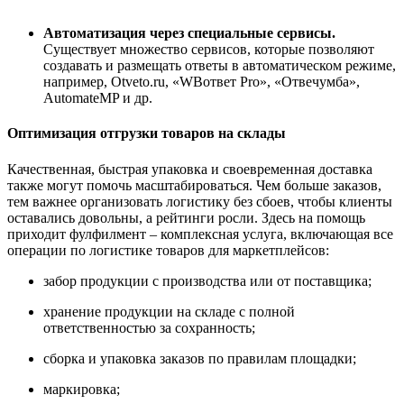
Автоматизация через специальные сервисы.
Существует множество сервисов, которые позволяют
создавать и размещать ответы в автоматическом режиме,
например, Otveto.ru, «WBответ Pro», «Отвечумба»,
AutomateMP и др.
Оптимизация отгрузки товаров на склады
Качественная, быстрая упаковка и своевременная доставка
также могут помочь масштабироваться. Чем больше заказов,
тем важнее организовать логистику без сбоев, чтобы клиенты
оставались довольны, а рейтинги росли. Здесь на помощь
приходит фулфилмент
–
комплексная услуга, включающая все
операции по логистике товаров для маркетплейсов:
забор продукции с производства или от поставщика;
хранение продукции на складе с полной
ответственностью за сохранность;
сборка и упаковка заказов по правилам площадки;
маркировка;