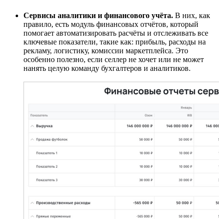
Сервисы аналитики и финансового учёта.
В них, как
правило, есть модуль финансовых отчётов, который
помогает автоматизировать расчёты и отслеживать все
ключевые показатели, такие как: прибыль, расходы на
рекламу, логистику, комиссии маркетплейса. Это
особенно полезно, если селлер не хочет или не может
нанять целую команду бухгалтеров и аналитиков.