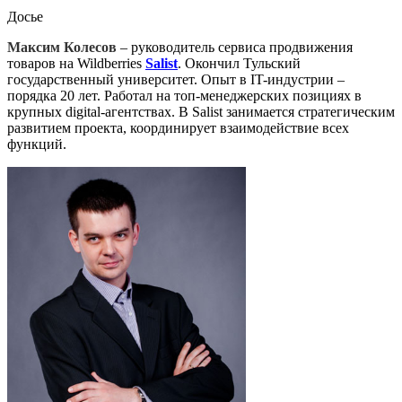
Досье
Максим Колесов
– руководитель сервиса
продвижения
товаров на Wildberries
Salist
. Окончил Тульский
государственный университет. Опыт в IT-индустрии –
порядка 20 лет. Работал на топ-менеджерских позициях в
крупных digital-агентствах. В Salist занимается стратегическим
развитием проекта, координирует взаимодействие всех
функций.