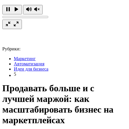
Рубрики:
Маркетинг
Автоматизация
Идеи для бизнеса
5
Продавать больше и с
лучшей маржой: как
масштабировать бизнес на
маркетплейсах