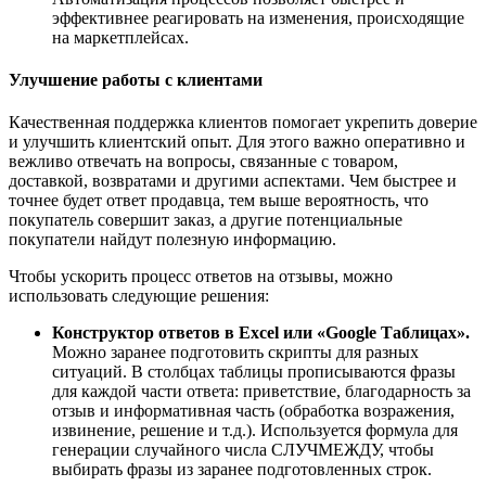
эффективнее реагировать на изменения, происходящие
на маркетплейсах.
Улучшение работы с клиентами
Качественная поддержка клиентов помогает укрепить доверие
и улучшить клиентский опыт. Для этого важно оперативно и
вежливо отвечать на вопросы, связанные с товаром,
доставкой, возвратами и другими аспектами. Чем быстрее и
точнее будет ответ продавца, тем выше вероятность, что
покупатель совершит заказ, а другие потенциальные
покупатели найдут полезную информацию.
Чтобы ускорить процесс ответов на отзывы, можно
использовать следующие решения:
Конструктор ответов в Excel или «Google Таблицах».
Можно заранее подготовить скрипты для разных
ситуаций. В столбцах таблицы прописываются фразы
для каждой части ответа: приветствие, благодарность за
отзыв и информативная часть (обработка возражения,
извинение, решение и т.д.). Используется формула для
генерации случайного числа СЛУЧМЕЖДУ, чтобы
выбирать фразы из заранее подготовленных строк.