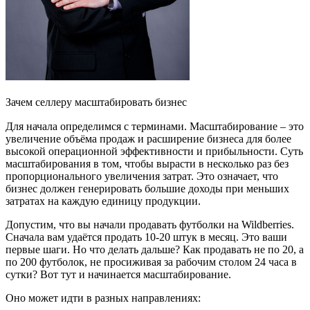
Зачем селлеру масштабировать бизнес
Для начала определимся с терминами. Масштабирование
– это
увеличение объёма продаж и расширение бизнеса для более
высокой операционной эффективности и прибыльности. Суть
масштабирования в том, чтобы вырасти в несколько раз без
пропорционального увеличения затрат. Это означает, что
бизнес должен генерировать б
о
льшие доходы при меньших
затратах на каждую единицу продукции.
Допустим, что вы начали продавать футболки на Wildberries.
Сначала вам удаётся продать 10-20 штук в месяц. Это ваши
первые шаги. Но что делать дальше? Как продавать не по 20, а
по 200 футболок, не просиживая за рабочим столом 24 часа в
сутки? Вот тут и начинается масштабирование.
Оно может идти в разных направлениях: