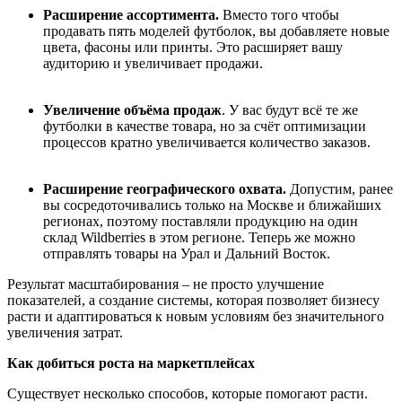
Расширение ассортимента.
Вместо того чтобы
продавать пять моделей футболок, вы добавляете новые
цвета, фасоны или принты. Это расширяет вашу
аудиторию и увеличивает продажи.
Увеличение объёма продаж
. У вас будут всё те же
футболки в качестве товара, но за счёт оптимизации
процессов кратно увеличивается количество заказов.
Расширение географического охвата.
Допустим, ранее
вы сосредоточивались только на Москве и ближайших
регионах, поэтому поставляли продукцию на один
склад Wildberries в этом регионе. Теперь же можно
отправлять товары на Урал и Дальний Восток.
Результат масштабирования
–
не просто улучшение
показателей, а создание системы, которая позволяет бизнесу
расти и адаптироваться к новым условиям без значительного
увеличения затрат.
Как добиться роста на маркетплейсах
Существует несколько способов, которые помогают расти.