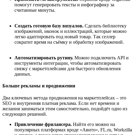
помогут генерировать тексты и инфографику за
считанные минуты.
Создать готовую базу визуалов.
Сделать библиотеку
изображений, иконок и иллюстраций, которые можно
легко адаптировать под новый товар. Так селлер
сократит время на съёмку и обработку изображений.
Автоматизировать рутину.
Можно подключить API и
инструменты интеграции, чтобы автоматизировать
связку с маркетплейсами для быстрого обновления
данных.
Больше рекламы и продвижения
Два ключевых метода продвижения на маркетплейсах
–
это
SEO и внутренняя платная реклама. Если нет времени и
желания заниматься этим самостоятельно, подойдёт одно из
следующих решений.
Привлечение фрилансера.
Найти его можно на
популярных платформах вроде «Авито», FL.ru, Workzilla