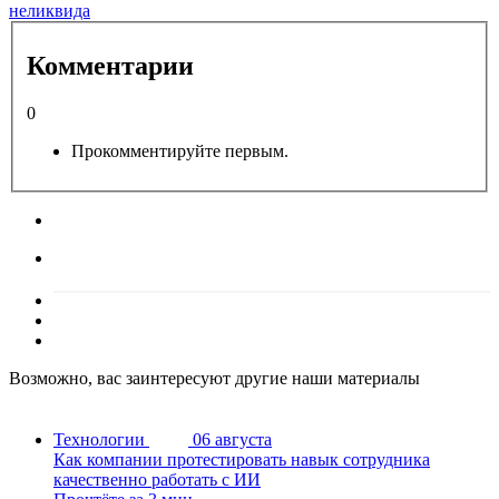
неликвида
Комментарии
0
Прокомментируйте первым.
Возможно, вас заинтересуют другие наши материалы
Технологии
06 августа
Как компании протестировать навык сотрудника
качественно работать с ИИ