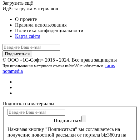
Загрузить ещё
Идёт загрузка материалов
О проекте
Правила использования
Политика конфиденциальности
Карта сайта
© ООО «1С-Софт» 2015 - 2024. Все права защищены
rarus
При использовании материалов ссылка на biz360.ru обязательна.
notamedia
Подписка на материалы
Подписаться
Нажимая кнопку "Подписаться" вы соглашаетесь на
получение новостной рассылки от портала biz360.ru на