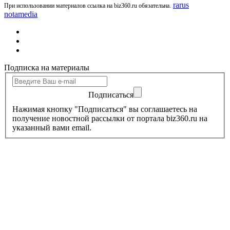
rarus
При использовании материалов ссылка на biz360.ru обязательна.
notamedia
Подписка на материалы
Подписаться
Нажимая кнопку "Подписаться" вы соглашаетесь на
получение новостной рассылки от портала biz360.ru на
указанный вами email.