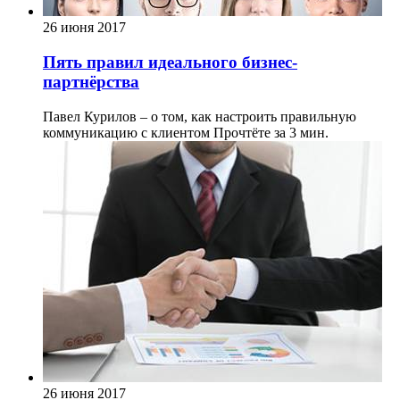
26 июня 2017
Пять правил идеального бизнес-
партнёрства
Павел Курилов – о том, как настроить правильную
коммуникацию с клиентом
Прочтёте за 3 мин.
26 июня 2017