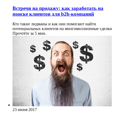
Встречи на продажу: как заработать на
поиске клиентов для b2b-компаний
Кто такие лидманы и как они помогают найти
потенциальных клиентов на многомиллионные сделки
Прочтёте за 5 мин.
23 июня 2017