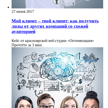
27 июня 2017
Мой клиент – твой клиент: как получить
лиды от других компаний со схожей
аудиторией
Кейс от красноярской веб-студии «Оптимизация»
Прочтёте за 3 мин.