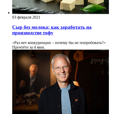
03 февраля 2021
Сыр без молока: как заработать на
производстве тофу
«Раз нет конкуренции – почему бы не попробовать?»
Прочтёте за 4 мин.