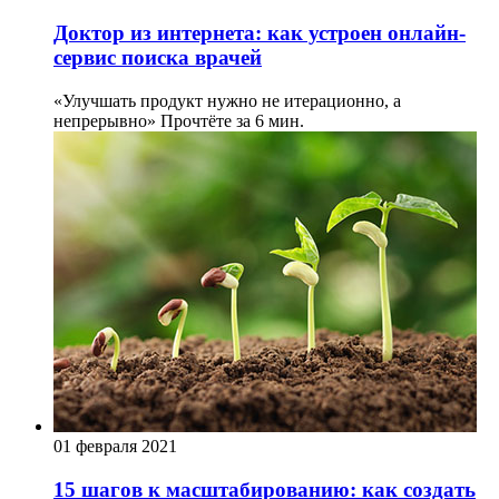
Доктор из интернета: как устроен онлайн-
сервис поиска врачей
«Улучшать продукт нужно не итерационно, а
непрерывно»
Прочтёте за 6 мин.
01 февраля 2021
15 шагов к масштабированию: как создать