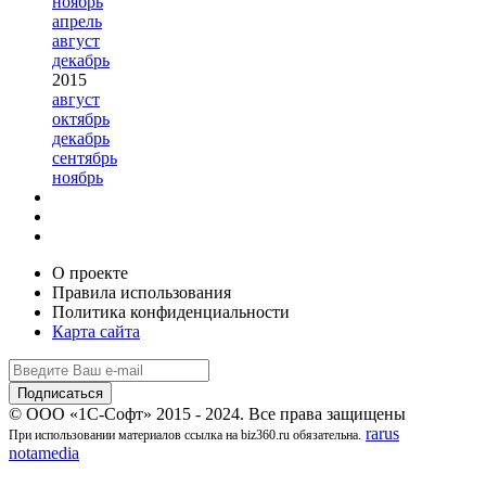
ноябрь
апрель
август
декабрь
2015
август
октябрь
декабрь
сентябрь
ноябрь
О проекте
Правила использования
Политика конфиденциальности
Карта сайта
© ООО «1С-Софт» 2015 - 2024. Все права защищены
rarus
При использовании материалов ссылка на biz360.ru обязательна.
notamedia