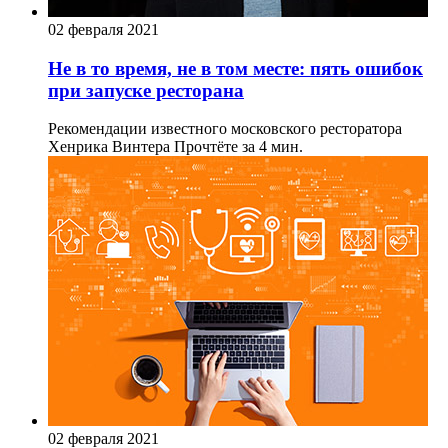
02 февраля 2021
Не в то время, не в том месте: пять ошибок
при запуске ресторана
Рекомендации известного московского ресторатора
Хенрика Винтера
Прочтёте за 4 мин.
02 февраля 2021