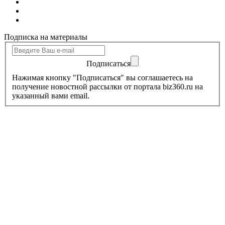
Подписка на материалы
Подписаться
Нажимая кнопку "Подписаться" вы соглашаетесь на
получение новостной рассылки от портала biz360.ru на
указанный вами email.