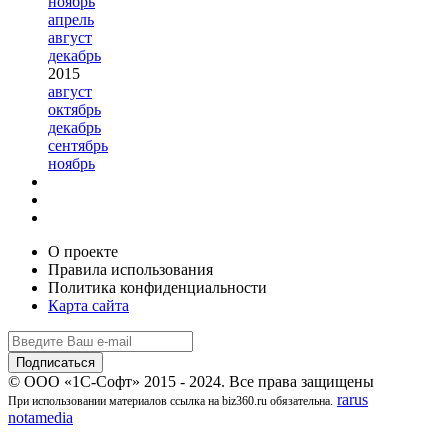
ноябрь
апрель
август
декабрь
2015
август
октябрь
декабрь
сентябрь
ноябрь
О проекте
Правила использования
Политика конфиденциальности
Карта сайта
© ООО «1С-Софт» 2015 - 2024. Все права защищены
rarus
При использовании материалов ссылка на biz360.ru обязательна.
notamedia