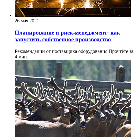
26 мая 2021
Планирование и риск-менеджмент: как
запустить собственное производство
Рекомендации от поставщика оборудования
Прочтёте за
4 мин.