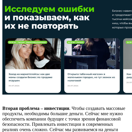
Вторая проблема – инвестиции
. Чтобы создавать массовые
продукты, необходимы большие деньги. Сейчас мне нужно
обеспечить компании будущее с точки зрения финансовой
безопасности. Привлекать инвестиции в современных
реалиях очень сложно. Сейчас мы развиваемся на деньги