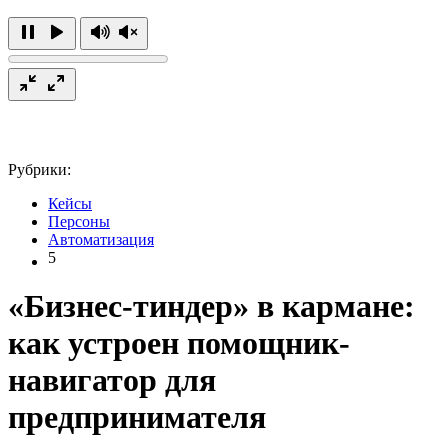
Рубрики:
Кейсы
Персоны
Автоматизация
5
«Бизнес-тиндер» в кармане:
как устроен помощник-
навигатор для
предпринимателя