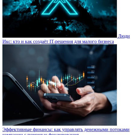
Люди
Икс: кто и как создаёт IT-решения для малого бизнеса
Эффективные финансы: как управлять денежными потоками
компании с помощью фондирования