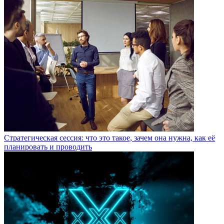
Стратегическая сессия: что это такое, зачем она нужна, как её
планировать и проводить