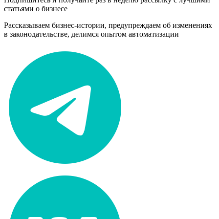
статьями о бизнесе
Рассказываем бизнес-истории, предупреждаем об изменениях
в законодательстве, делимся опытом автоматизации