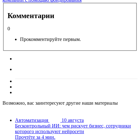
Комментарии
0
Прокомментируйте первым.
Возможно, вас заинтересуют другие наши материалы
Автоматизация
10 августа
Бесконтрольный ИИ: чем рискует бизнес, сотрудники
которого используют нейросети
Прочтёте за 4 мин.