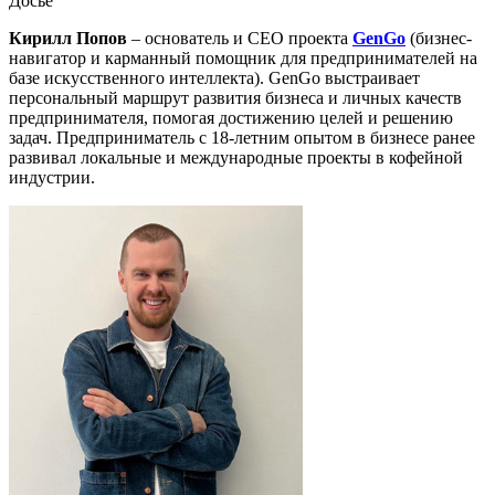
Досье
Кирилл Попов
– основатель и CEO проекта
GenGo
(бизнес-
навигатор и карманный помощник для предпринимателей на
базе искусственного интеллекта). GenGo выстраивает
персональный маршрут развития бизнеса и личных качеств
предпринимателя, помогая достижению целей и решению
задач. Предприниматель с 18-летним опытом в бизнесе ранее
развивал локальные и международные проекты в кофейной
индустрии.