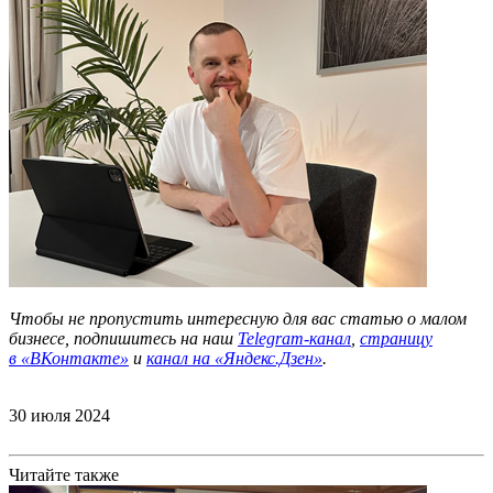
Чтобы не пропустить интересную для вас статью о малом
бизнесе, подпишитесь на наш
Telegram-канал
,
страницу
в
«ВКонтакте»
и
канал на «Яндекс.Дзен»
.
30 июля 2024
Читайте также