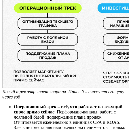
Левый трек закрывает квартал. Правый – снижает его цену
через год
Операционный трек – всё, что работает на текущий
спрос прямо сейчас
. Перформанс-каналы, работа с
лояльной базой, поддержание плана продаж.
Отчитывается еженедельно в единицах CPA и ROAS.
Здесь нет места для имиджевых экспериментов – только