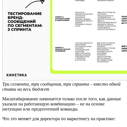
Три сегмента, три сообщения, три спринта – вместо одной
ставки на весь бюджет
Масштабирование начинается только после того, как данные
указали на работающую комбинацию – не на основе
интуиции или предпочтений команды.
Что это меняет для директора по маркетингу на практике: