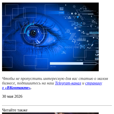
Чтобы не пропустить интересную для вас статью о малом
бизнесе, подпишитесь на наш
Telegram-канал
и
страницу
в
«ВКонтакте»
.
30 мая 2026
Читайте также