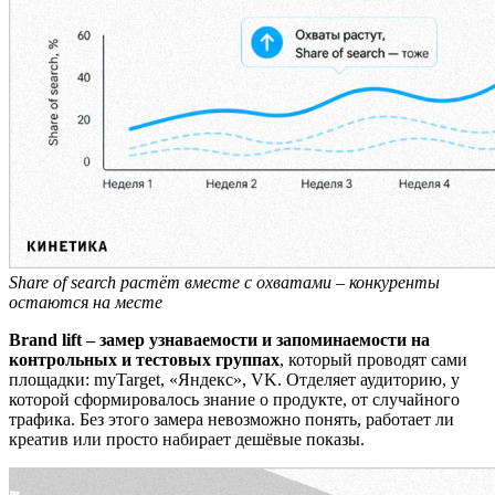
Share of search растёт вместе с охватами – конкуренты
остаются на месте
Brand lift – замер узнаваемости и запоминаемости на
контрольных и тестовых группах
, который проводят сами
площадки: myTarget, «Яндекс», VK. Отделяет аудиторию, у
которой сформировалось знание о продукте, от случайного
трафика. Без этого замера невозможно понять, работает ли
креатив или просто набирает дешёвые показы.