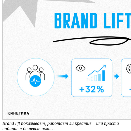
Brand lift показывает, работает ли креатив – или просто
набирает дешёвые показы