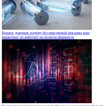
Вопрос доверия: почему без имиджевой рекламы ваш
маркетинг не работает на полную мощность