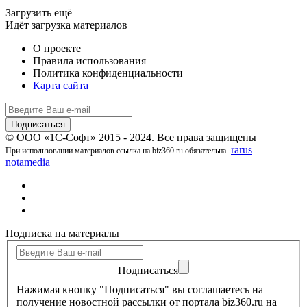
Загрузить ещё
Идёт загрузка материалов
О проекте
Правила использования
Политика конфиденциальности
Карта сайта
© ООО «1С-Софт» 2015 - 2024. Все права защищены
rarus
При использовании материалов ссылка на biz360.ru обязательна.
notamedia
Подписка на материалы
Подписаться
Нажимая кнопку "Подписаться" вы соглашаетесь на
получение новостной рассылки от портала biz360.ru на