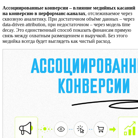
Ассоциированные конверсии – влияние медийных касаний
на конверсию в перформанс-каналах
, отслеживаемое через
сквозную аналитику. При достаточном объёме данных – через
data-driven attribution, при недостаточном – через модель time
decay. Это единственный способ показать финансам прямую
связь между охватным размещением и выручкой. Без этого
медийка всегда будет выглядеть как чистый расход.