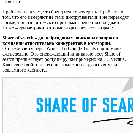
возврата.
Проблема не в том, что бренд нельзя измерить. Проблема в
том, что его измеряют не теми инструментами и не переводят
в язык, понятный тем, кто принимает решения о бюджете.
Ниже – три метрики, которые закрывают этот разрыв:
Share of search – доля брендовых поисковых запросов
компании относительно конкурентов в категории
.
Отслеживается через Wordstat и Google Trends в динамике,
еженедельно. Это опережающий индикатор: рост Share of
search предшествует росту выручки примерно на 2-3 месяца.
Ключевое свойство – его невозможно накрутить внутри
рекламного кабинета.