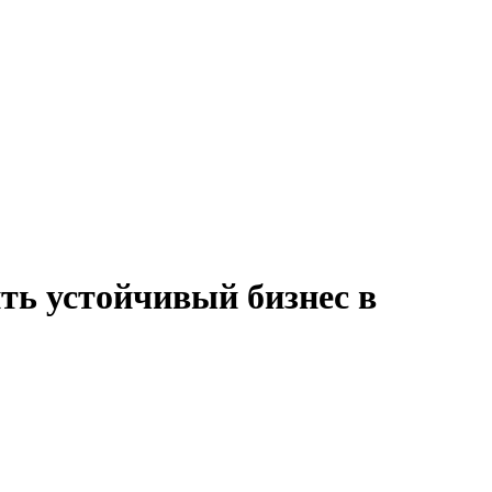
ить устойчивый бизнес в