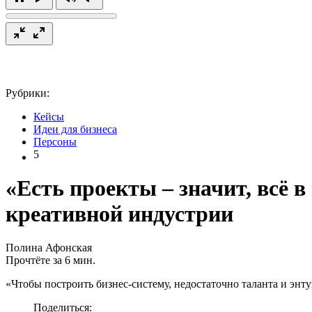
Рубрики:
Кейсы
Идеи для бизнеса
Персоны
5
«Есть проекты – значит, всё 
креативной индустрии
Полина Афонская
Прочтёте за 6 мин.
«Чтобы построить бизнес-систему, недостаточно таланта и энт
Поделиться: