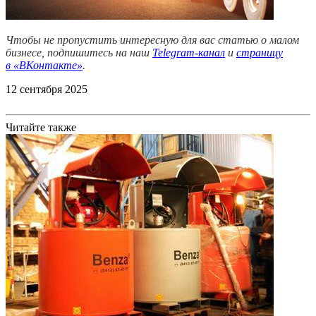
Чтобы не пропустить интересную для вас статью о малом
бизнесе, подпишитесь на наш
Telegram-канал
и
страницу
в
«ВКонтакте»
.
12 сентября 2025
Читайте также