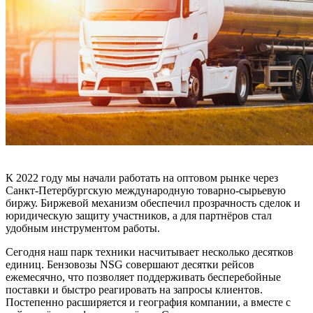
К 2022 году мы начали работать на оптовом рынке через
Санкт-Петербургскую международную товарно-сырьевую
биржу. Биржевой механизм обеспечил прозрачность сделок и
юридическую защиту участников, а для партнёров стал
удобным инструментом работы.
Сегодня наш парк техники насчитывает несколько десятков
единиц. Бензовозы NSG совершают десятки рейсов
ежемесячно, что позволяет поддерживать бесперебойные
поставки и быстро реагировать на запросы клиентов.
Постепенно расширяется и география компании, а вместе с