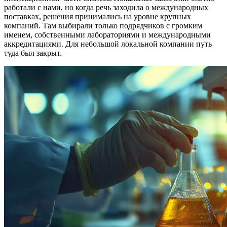
работали с нами, но когда речь заходила о международных
поставках, решения принимались на уровне крупных
компаний. Там выбирали только подрядчиков с громким
именем, собственными лабораториями и международными
аккредитациями. Для небольшой локальной компании путь
туда был закрыт.