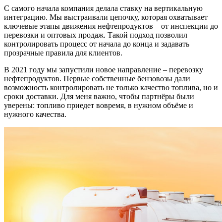
С самого начала компания делала ставку на вертикальную
интеграцию. Мы выстраивали цепочку, которая охватывает
ключевые этапы движения нефтепродуктов – от инспекции до
перевозки и оптовых продаж. Такой подход позволил
контролировать процесс от начала до конца и задавать
прозрачные правила для клиентов.
В 2021 году мы запустили новое направление – перевозку
нефтепродуктов. Первые собственные бензовозы дали
возможность контролировать не только качество топлива, но и
сроки доставки. Для меня важно, чтобы партнёры были
уверены: топливо приедет вовремя, в нужном объёме и
нужного качества.