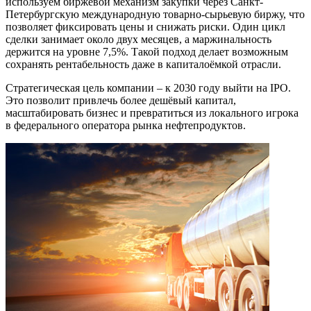
используем биржевой механизм закупки через Санкт-
Петербургскую международную товарно-сырьевую биржу, что
позволяет фиксировать цены и снижать риски. Один цикл
сделки занимает около двух месяцев, а маржинальность
держится на уровне 7,5%. Такой подход делает возможным
сохранять рентабельность даже в капиталоёмкой отрасли.
Стратегическая цель компании – к 2030 году выйти на IPO.
Это позволит привлечь более дешёвый капитал,
масштабировать бизнес и превратиться из локального игрока
в федерального оператора рынка нефтепродуктов.