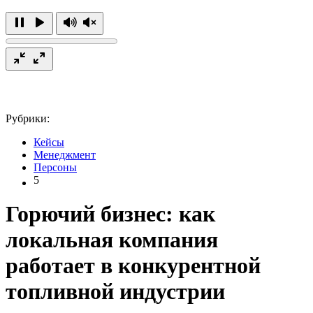
Рубрики:
Кейсы
Менеджмент
Персоны
5
Горючий бизнес: как
локальная компания
работает в конкурентной
топливной индустрии