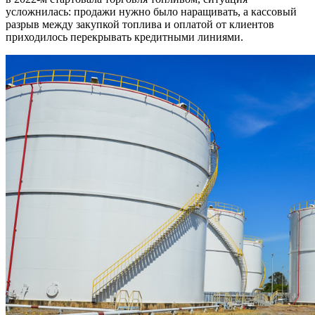
усложнилась: продажи нужно было наращивать, а кассовый
разрыв между закупкой топлива и оплатой от клиентов
приходилось перекрывать кредитными линиями.