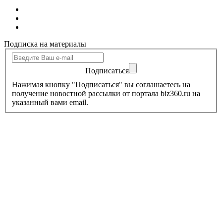
Подписка на материалы
Подписаться
Нажимая кнопку "Подписаться" вы соглашаетесь на
получение новостной рассылки от портала biz360.ru на
указанный вами email.