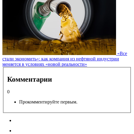
«Все
стали экономить»: как компания из нефтяной индустрии
меняется в условиях «новой реальности»
Комментарии
0
Прокомментируйте первым.