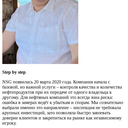
Step by step
NSG появилась 20 марта 2020 года. Компания начала с
базовой, но важной услуги – контроля качества и количества
нефтепродуктов при их передаче от одного владельца к
другому. Для нефтяных компаний это всегда зона риска:
ошибка в замерах ведёт к убыткам и спорам. Мы сознательно
выбрали именно это направление – инспекция не требовала
крупных инвестиций, зато позволяла быстро завоевать
доверие клиентов и закрепиться на рынке как независимому
игроку.