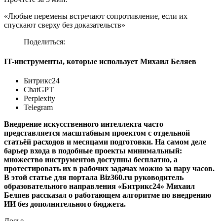
«Любые перемены встречают сопротивление, если их
спускают сверху без доказательств»
Поделиться:
IT-инструменты, которые использует Михаил Беляев
Битрикс24
ChatGPT
Perplexity
Telegram
Внедрение искусственного интеллекта часто
представляется масштабным проектом с отдельной
статьёй расходов и месяцами подготовки. На самом деле
барьер входа в подобные проекты минимальный:
множество инструментов доступны бесплатно, а
протестировать их в рабочих задачах можно за пару часов.
В этой статье для портала Biz360.ru руководитель
образовательного направления «Битрикс24» Михаил
Беляев рассказал о работающем алгоритме по внедрению
ИИ без дополнительного бюджета.
Досье