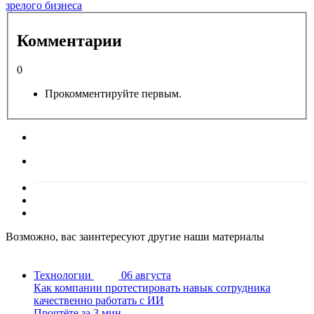
зрелого бизнеса
Комментарии
0
Прокомментируйте первым.
Возможно, вас заинтересуют другие наши материалы
Технологии
06 августа
Как компании протестировать навык сотрудника
качественно работать с ИИ
Прочтёте за 3 мин.