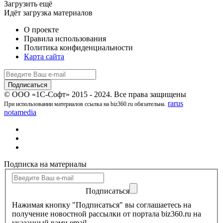
Загрузить ещё
Идёт загрузка материалов
О проекте
Правила использования
Политика конфиденциальности
Карта сайта
© ООО «1С-Софт» 2015 - 2024. Все права защищены
rarus
При использовании материалов ссылка на biz360.ru обязательна.
notamedia
Подписка на материалы
Подписаться
Нажимая кнопку "Подписаться" вы соглашаетесь на
получение новостной рассылки от портала biz360.ru на
указанный вами email.