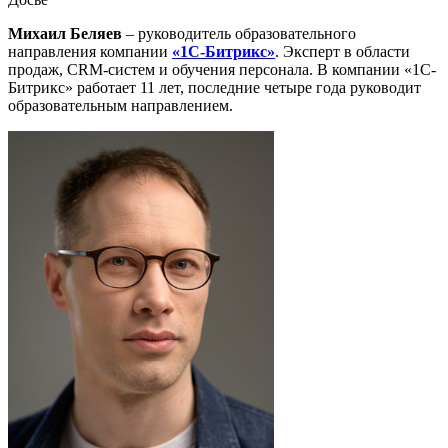
Михаил Беляев
– руководитель образовательного
направления компании
«1С-Битрикс»
. Эксперт в области
продаж, CRM-систем и обучения персонала. В компании «1С-
Битрикс» работает 11 лет, последние четыре года руководит
образовательным направлением.