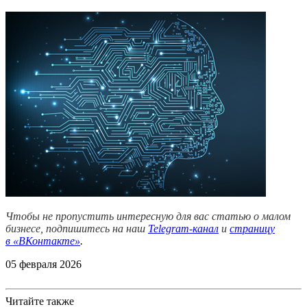
Чтобы не пропустить интересную для вас статью о малом
бизнесе, подпишитесь на наш
Telegram-канал
и
страницу
в
«ВКонтакте»
.
05 февраля 2026
Читайте также