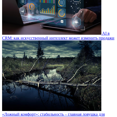
AI в
CRM: как искусственный интеллект может изменить продажи
«Ложный комфорт»: стабильность – главная ловушка для