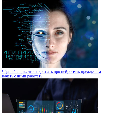
Чёрный ящик: что надо знать про нейросети, прежде чем
начать с ними работать