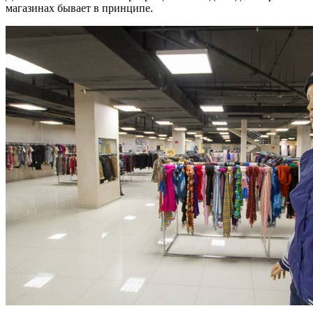
магазинах бывает в принципе.