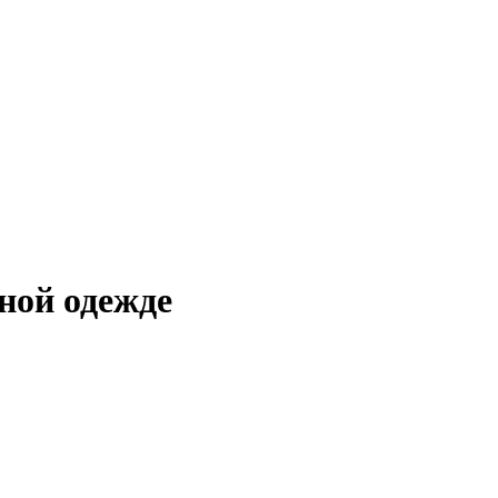
ной одежде