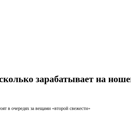
 сколько зарабатывает на ноше
оят в очередях за вещами «второй свежести»