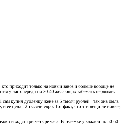
, кто приходит только на новый завоз и больше вообще не
рытия у нас очереди по 30-40 желающих забежать первыми.
 сам купил дублёнку жене за 5 тысяч рублей - так она была
 и ее цена - 2 тысячи евро. Тот факт, что эти вещи не новые,
ежки и ходят три-четыре часа. В тележке у каждой по 50-60