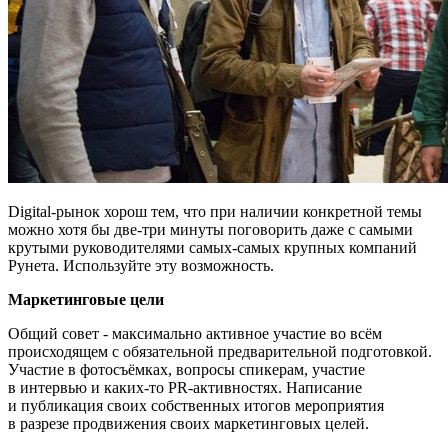
Digital-рынок хорош тем, что при наличии конкретной темы
можно хотя бы две-три минуты поговорить даже с самыми
крутыми руководителями самых-самых крупных компаний
Рунета. Используйте эту возможность.
Маркетинговые цели
Общий совет - максимально активное участие во всём
происходящем с обязательной предварительной подготовкой.
Участие в фотосъёмках, вопросы спикерам, участие
в интервью и каких-то PR-активностях. Написание
и публикация своих собственных итогов мероприятия
в разрезе продвижения своих маркетинговых целей.