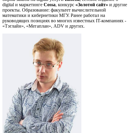
digital и маркетинге
Cossa
, конкурс
«Золотой сайт»
и другие
проекты. Образование: факультет вычислительной
математики и кибернетики МГУ. Ранее работал на
руководящих позициях во многих известных IT-компаниях -
«Тэглайн», «Мегаплан», ADV и других.