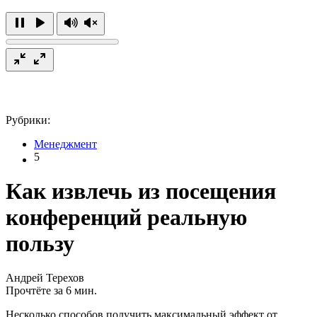
Рубрики:
Менеджмент
5
Как извлечь из посещения
конференций реальную
пользу
Андрей Терехов
Прочтёте за 6 мин.
Несколько способов получить максимальный эффект от