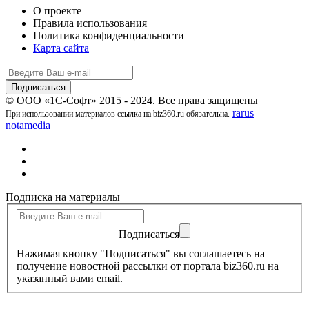
О проекте
Правила использования
Политика конфиденциальности
Карта сайта
© ООО «1С-Софт» 2015 - 2024. Все права защищены
rarus
При использовании материалов ссылка на biz360.ru обязательна.
notamedia
Подписка на материалы
Подписаться
Нажимая кнопку "Подписаться" вы соглашаетесь на
получение новостной рассылки от портала biz360.ru на
указанный вами email.