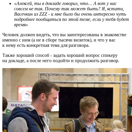
«Алексей, ты в докладе говорил, что… А вот у нас
совсем не так. Почему так может быть? Я, кстати,
Васечкин из ZZZ - и мне было бы очень интересно чуть
подробнее пообщаться по этой теме, если у тебя будет
время»
Человек должен видеть, что вы заинтересованы в знакомстве
именно с ним (а не в сборе тысячи визиток), и что у вас
к нему есть конкретная тема для разговора.
Также хороший способ - задать хороший вопрос спикеру
на докладе, а после него подойти и продолжить разговор.