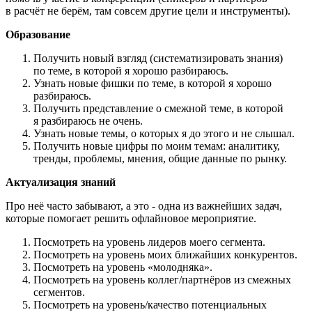
в расчёт не берём, там совсем другие цели и инструменты).
Образование
Получить новый взгляд (систематизировать знания)
по теме, в которой я хорошо разбираюсь.
Узнать новые фишки по теме, в которой я хорошо
разбираюсь.
Получить представление о смежной теме, в которой
я разбираюсь не очень.
Узнать новые темы, о которых я до этого и не слышал.
Получить новые цифры по моим темам: аналитику,
тренды, проблемы, мнения, общие данные по рынку.
Актуализация знаний
Про неё часто забывают, а это - одна из важнейших задач,
которые помогает решить офлайновое мероприятие.
Посмотреть на уровень лидеров моего сегмента.
Посмотреть на уровень моих ближайших конкурентов.
Посмотреть на уровень «молодняка».
Посмотреть на уровень коллег/партнёров из смежных
сегментов.
Посмотреть на уровень/качество потенциальных