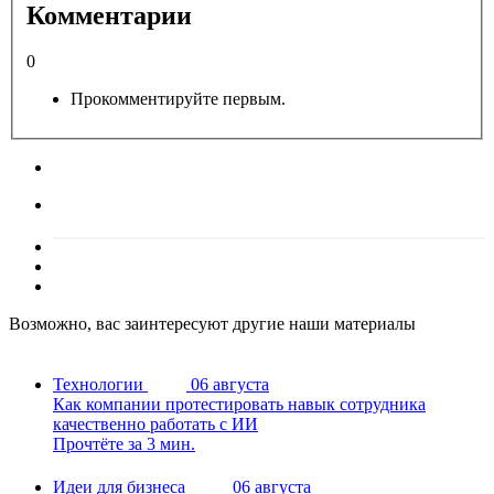
Комментарии
0
Прокомментируйте первым.
Возможно, вас заинтересуют другие наши материалы
Технологии
06 августа
Как компании протестировать навык сотрудника
качественно работать с ИИ
Прочтёте за 3 мин.
Идеи для бизнеса
06 августа