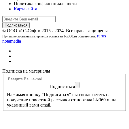
Политика конфиденциальности
Карта сайта
© ООО «1С-Софт» 2015 - 2024. Все права защищены
rarus
При использовании материалов ссылка на biz360.ru обязательна.
notamedia
Подписка на материалы
Подписаться
Нажимая кнопку "Подписаться" вы соглашаетесь на
получение новостной рассылки от портала biz360.ru на
указанный вами email.