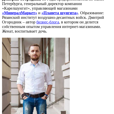
Петербурга, генеральный директор компании
«Карелшунгит», управляющей магазинами
«МинералМаркет»
и
«Планета шунгита»
. Образование:
Рязанский институт воздушно-десантных войск. Дмитрий
Огородник – автор
бизнес-блога
, в котором он делится
собственным опытом управления интернет-магазинами.
Женат, воспитывает дочь.