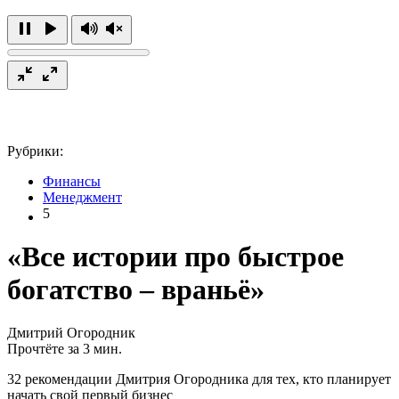
Рубрики:
Финансы
Менеджмент
5
«Все истории про быстрое
богатство – враньё»
Дмитрий Огородник
Прочтёте за 3 мин.
32 рекомендации Дмитрия Огородника для тех, кто планирует
начать свой первый бизнес