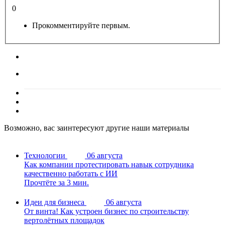
0
Прокомментируйте первым.
Возможно, вас заинтересуют другие наши материалы
Технологии
06 августа
Как компании протестировать навык сотрудника
качественно работать с ИИ
Прочтёте за 3 мин.
Идеи для бизнеса
06 августа
От винта! Как устроен бизнес по строительству
вертолётных площадок