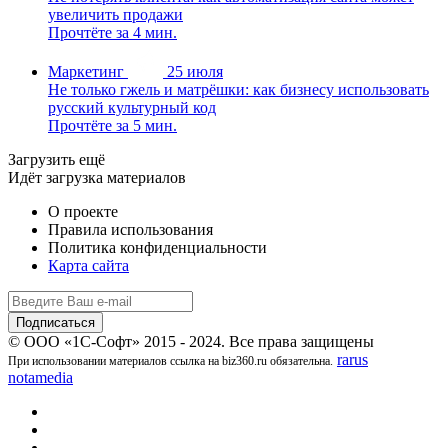
увеличить продажи
Прочтёте за 4 мин.
Маркетинг
25 июля
Не только гжель и матрёшки: как бизнесу использовать
русский культурный код
Прочтёте за 5 мин.
Загрузить ещё
Идёт загрузка материалов
О проекте
Правила использования
Политика конфиденциальности
Карта сайта
© ООО «1С-Софт» 2015 - 2024. Все права защищены
rarus
При использовании материалов ссылка на biz360.ru обязательна.
notamedia