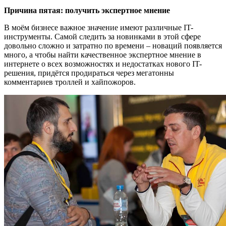
Причина пятая: получить экспертное мнение
В моём бизнесе важное значение имеют различные IT-
инструменты. Самой следить за новинками в этой сфере
довольно сложно и затратно по времени – новаций появляется
много, а чтобы найти качественное экспертное мнение в
интернете о всех возможностях и недостатках нового IT-
решения, придётся продираться через мегатонны
комментариев троллей и хайпожоров.