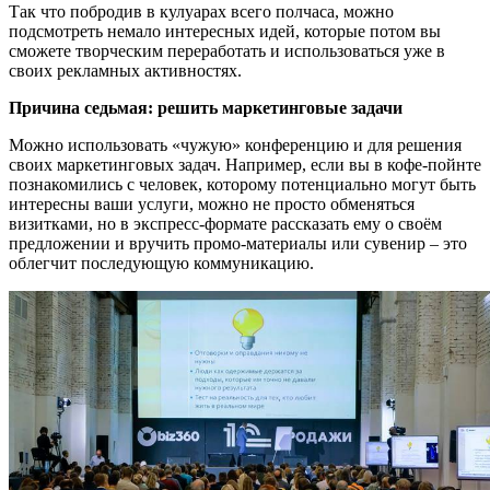
Так что побродив в кулуарах всего полчаса, можно
подсмотреть немало интересных идей, которые потом вы
сможете творческим переработать и использоваться уже в
своих рекламных активностях.
Причина седьмая: решить маркетинговые задачи
Можно использовать «чужую» конференцию и для решения
своих маркетинговых задач. Например, если вы в кофе-пойнте
познакомились с человек, которому потенциально могут быть
интересны ваши услуги, можно не просто обменяться
визитками, но в экспресс-формате рассказать ему о своём
предложении и вручить промо-материалы или сувенир – это
облегчит последующую коммуникацию.