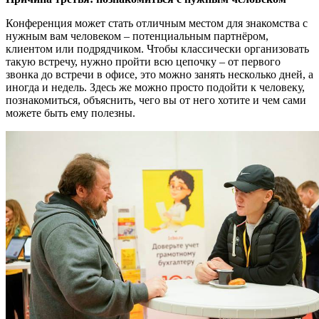
Конференция может стать отличным местом для знакомства с
нужным вам человеком – потенциальным партнёром,
клиентом или подрядчиком. Чтобы классически организовать
такую встречу, нужно пройти всю цепочку – от первого
звонка до встречи в офисе, это можно занять несколько дней, а
иногда и недель. Здесь же можно просто подойти к человеку,
познакомиться, объяснить, чего вы от него хотите и чем сами
можете быть ему полезны.