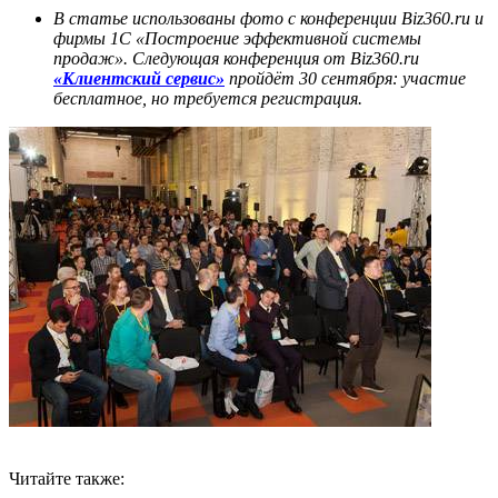
В статье использованы фото с конференции Biz360.ru и
фирмы 1С «Построение эффективной системы
продаж». Следующая конференция от Biz360.ru
«Клиентский сервис»
пройдёт 30 сентября: участие
бесплатное, но требуется регистрация.
Читайте также: