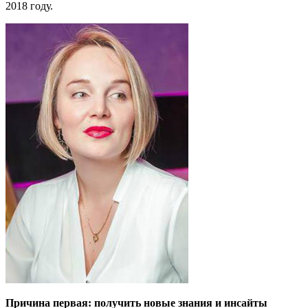
2018 году.
Причина первая: получить новые знания и инсайты