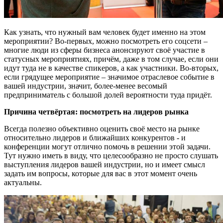
Как узнать, что нужный вам человек будет именно на этом
мероприятии? Во-первых, можно посмотреть его соцсети –
многие люди из сферы бизнеса анонсируют своё участие в
статусных мероприятиях, причём, даже в том случае, если они
идут туда не в качестве спикеров, а как участники. Во-вторых,
если грядущее мероприятие – значимое отраслевое событие в
вашей индустрии, значит, более-менее весомый
предприниматель с большой долей вероятности туда придёт.
Причина четвёртая: посмотреть на лидеров рынка
Всегда полезно объективно оценить своё место на рынке
относительно лидеров и ближайших конкурентов - и
конференции могут отлично помочь в решении этой задачи.
Тут нужно иметь в виду, что целесообразно не просто слушать
выступления лидеров вашей индустрии, но и имеет смысл
задать им вопросы, которые для вас в этот момент очень
актуальны.