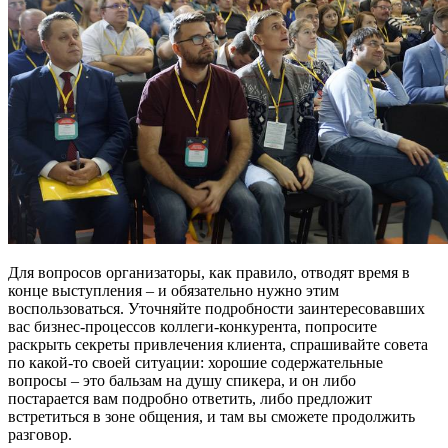
Для вопросов организаторы, как правило, отводят время в
конце выступления – и обязательно нужно этим
воспользоваться. Уточняйте подробности заинтересовавших
вас бизнес-процессов коллеги-конкурента, попросите
раскрыть секреты привлечения клиента, спрашивайте совета
по какой-то своей ситуации: хорошие содержательные
вопросы – это бальзам на душу спикера, и он либо
постарается вам подробно ответить, либо предложит
встретиться в зоне общения, и там вы сможете продолжить
разговор.