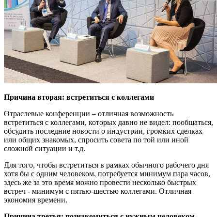
Причина вторая: встретиться с коллегами
Отраслевые конференции – отличная возможность
встретиться с коллегами, которых давно не видел: пообщаться,
обсудить последние новости о индустрии, громких сделках
или общих знакомых, спросить совета по той или иной
сложной ситуации и т.д.
Для того, чтобы встретиться в рамках обычного рабочего дня
хотя бы с одним человеком, потребуется минимум пара часов,
здесь же за это время можно провести несколько быстрых
встреч - минимум с пятью-шестью коллегами. Отличная
экономия времени.
Причина третья: познакомиться с нужным человеком