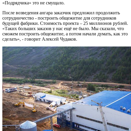
«Подрядчика» это не смущало.
После возведения ангара заказчик предложил продолжить
сотрудничество - построить общежитие для сотрудников
будущей фабрики. Стоимость проекта – 25 миллионов рублей.
«Таких больших заказов у нас ещё не было. Мы сказали, что
сможем построить общежитие, а потом начали думать, как это
сделать», - говорит Алексей Чудаков.