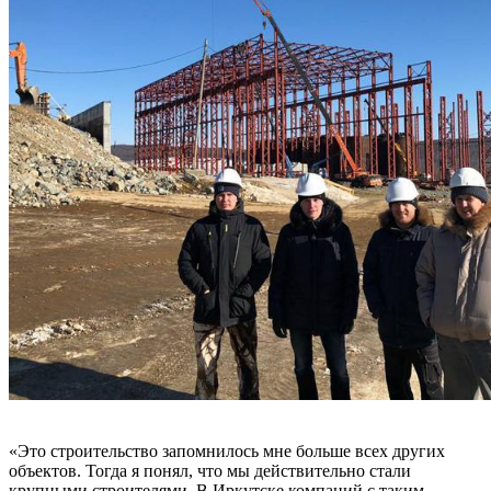
«Это строительство запомнилось мне больше всех других
объектов. Тогда я понял, что мы действительно стали
крупными строителями. В Иркутске компаний с таким