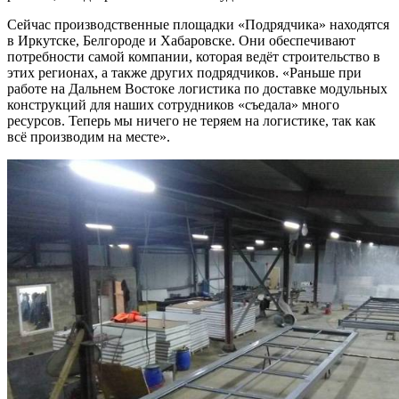
Сейчас производственные площадки «Подрядчика» находятся
в Иркутске, Белгороде и Хабаровске. Они обеспечивают
потребности самой компании, которая ведёт строительство в
этих регионах, а также других подрядчиков. «Раньше при
работе на Дальнем Востоке логистика по доставке модульных
конструкций для наших сотрудников «съедала» много
ресурсов. Теперь мы ничего не теряем на логистике, так как
всё производим на месте».