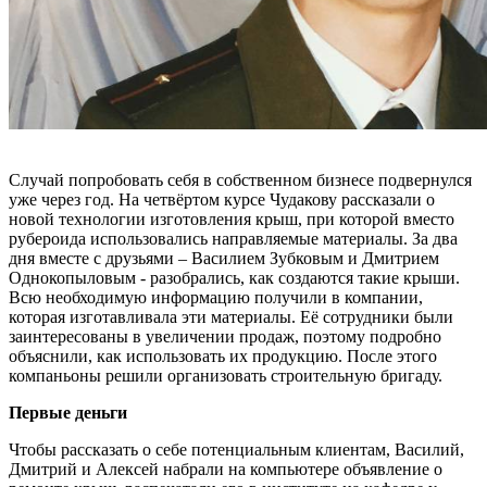
Случай попробовать себя в собственном бизнесе подвернулся
уже через год. На четвёртом курсе Чудакову рассказали о
новой технологии изготовления крыш, при которой вместо
рубероида использовались направляемые материалы. За два
дня вместе с друзьями – Василием Зубковым и Дмитрием
Однокопыловым - разобрались, как создаются такие крыши.
Всю необходимую информацию получили в компании,
которая изготавливала эти материалы. Её сотрудники были
заинтересованы в увеличении продаж, поэтому подробно
объяснили, как использовать их продукцию. После этого
компаньоны решили организовать строительную бригаду.
Первые деньги
Чтобы рассказать о себе потенциальным клиентам, Василий,
Дмитрий и Алексей набрали на компьютере объявление о