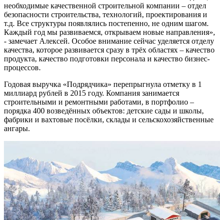
необходимые качественной строительной компании – отдел
безопасности строительства, технологий, проектирования и
т.д. Все структуры появлялись постепенно, не одним шагом.
Каждый год мы развиваемся, открываем новые направления»,
- замечает Алексей. Особое внимание сейчас уделяется отделу
качества, которое развивается сразу в трёх областях – качество
продукта, качество подготовки персонала и качество бизнес-
процессов.
Годовая выручка «Подрядчика» перепрыгнула отметку в 1
миллиард рублей в 2015 году. Компания занимается
строительными и ремонтными работами, в портфолио –
порядка 400 возведённых объектов: детские сады и школы,
фабрики и вахтовые посёлки, склады и сельскохозяйственные
ангары.