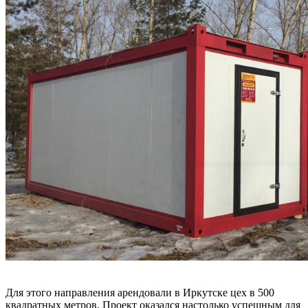
Для этого направления арендовали в Иркутске цех в 500
квадратных метров. Проект оказался настолько успешным для