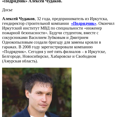
«Подрядчик» Алексей Чудаков.
Досье
Алексей Чудаков
, 32 года, предприниматель из Иркутска,
гендиректор строительной компании
«Подрядчик»
. Окончил
Иркутский институт МВД по специальности «инженер
пожарной безопасности». Будучи студентом, вместе с
сокурсниками Василием Зубковым и Дмитрием
Однокопыловым создали бригаду для замены кровли в
гаражах. В 2008 году зарегистрировали компанию
«Подрядчик». Сегодня у неё пять филиалов – в Иркутске,
Белгороде, Новосибирске, Хабаровске и Свободном
(Амурская область).