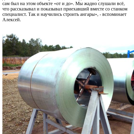
сам был на этом объекте «от и до». Мы жадно слушали всё,
что рассказывал и показывал приехавший вместе со станком
специалист. Так и научились строить ангары», - вспоминает
Алексей.