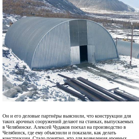
Он и его деловые партнёры выяснили, что конструкции для
таких арочных сооружений делают на станках, выпускаемых
в Челябинске. Алексей Чудаков поехал на производство в
Челябинск, где ему объяснили и показали, как делать
конструкции. Стало понятно, что для возведения арочных