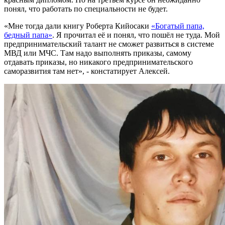
понял, что работать по специальности не будет.
«Мне тогда дали книгу Роберта Кийосаки
«Богатый папа,
бедный папа»
. Я прочитал её и понял, что пошёл не туда. Мой
предпринимательский талант не сможет развиться в системе
МВД или МЧС. Там надо выполнять приказы, самому
отдавать приказы, но никакого предпринимательского
саморазвития там нет», - констатирует Алексей.