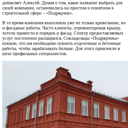
добавляет Алексей. Думая о том, какое название выбрать для
своей компании, остановились на простом и понятном в
строительной сфере – «Подрядчик».
В то время компания выполняла уже не только кровельные, но
и фасадные работы. Часто клиенты, отремонтировав крышу,
хотели привести в порядок и фасад. Спектр предоставляемых
услуг постепенно расширялся. Совладельцы «Подрядчика»
поняли, что им необходимо освоить отделочные и бетонные
работы, чтобы зарабатывать больше. Для этого привлекли в
штат профильных специалистов.