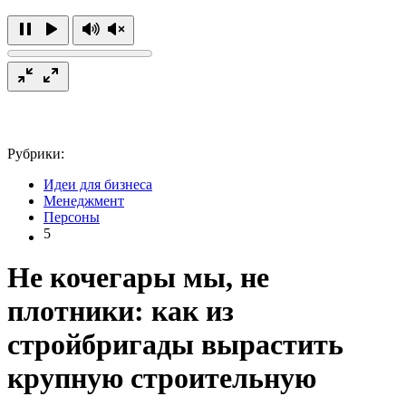
Рубрики:
Идеи для бизнеса
Менеджмент
Персоны
5
Не кочегары мы, не
плотники: как из
стройбригады вырастить
крупную строительную